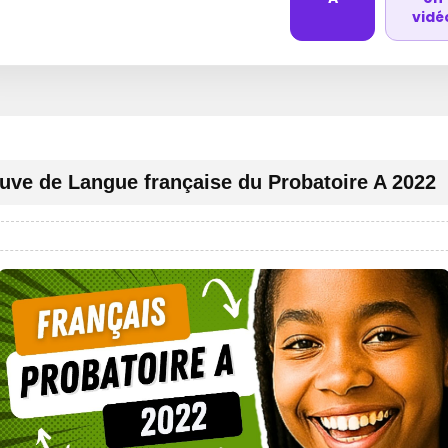
vidé
uve de Langue française du Probatoire A 2022