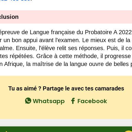
lusion
épreuve de Langue française du Probatoire A 2022
r un bon appui avant l’examen. Le mieux est de la 
lme. Ensuite, l’élève relit ses réponses. Puis, il co
utes répétées. Grâce à cette méthode, il progresse
n Afrique, la maîtrise de la langue ouvre de belles 
Tu as aimé ? Partage le avec tes camarades
Whatsapp
Facebook