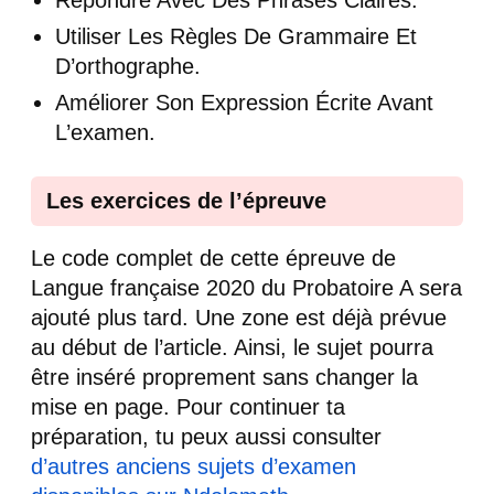
Répondre Avec Des Phrases Claires.
Utiliser Les Règles De Grammaire Et
D’orthographe.
Améliorer Son Expression Écrite Avant
L’examen.
Les exercices de l’épreuve
Le code complet de cette épreuve de
Langue française 2020 du Probatoire A sera
ajouté plus tard. Une zone est déjà prévue
au début de l’article. Ainsi, le sujet pourra
être inséré proprement sans changer la
mise en page. Pour continuer ta
préparation, tu peux aussi consulter
d’autres anciens sujets d’examen