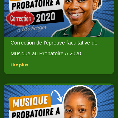
Correction de l’épreuve facultative de
Musique au Probatoire A 2020
Lire plus