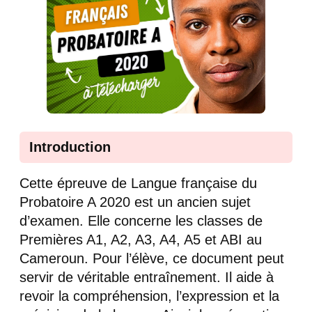
Introduction
Cette épreuve de Langue française du
Probatoire A 2020 est un ancien sujet
d’examen. Elle concerne les classes de
Premières A1, A2, A3, A4, A5 et ABI au
Cameroun. Pour l’élève, ce document peut
servir de véritable entraînement. Il aide à
revoir la compréhension, l’expression et la