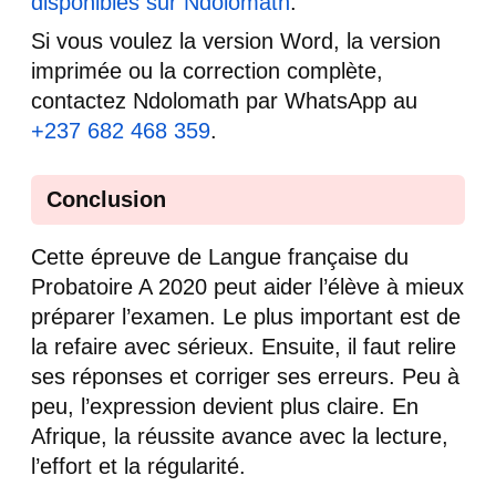
disponibles sur Ndolomath
.
Si vous voulez la version Word, la version
imprimée ou la correction complète,
contactez Ndolomath par WhatsApp au
+237 682 468 359
.
Conclusion
Cette épreuve de Langue française du
Probatoire A 2020 peut aider l’élève à mieux
préparer l’examen. Le plus important est de
la refaire avec sérieux. Ensuite, il faut relire
ses réponses et corriger ses erreurs. Peu à
peu, l’expression devient plus claire. En
Afrique, la réussite avance avec la lecture,
l’effort et la régularité.