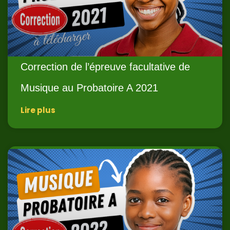
Correction de l’épreuve facultative de
Musique au Probatoire A 2021
Lire plus