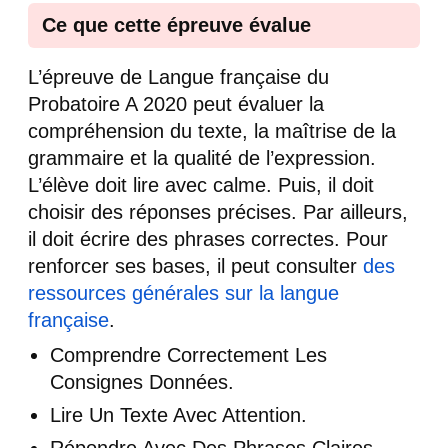
Ce que cette épreuve évalue
L’épreuve de Langue française du
Probatoire A 2020 peut évaluer la
compréhension du texte, la maîtrise de la
grammaire et la qualité de l’expression.
L’élève doit lire avec calme. Puis, il doit
choisir des réponses précises. Par ailleurs,
il doit écrire des phrases correctes. Pour
renforcer ses bases, il peut consulter
des
ressources générales sur la langue
française
.
Comprendre Correctement Les
Consignes Données.
Lire Un Texte Avec Attention.