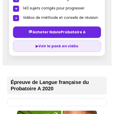
140 sujets corrigés pour progresser
Vidéos de méthode et conseils de révision
Acheter NdoloProbatoire A
▶
Voir le pack en vidéo
Épreuve de Langue française du
Probatoire A 2020