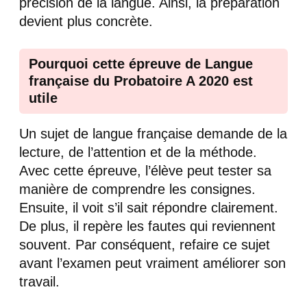
précision de la langue. Ainsi, la préparation
devient plus concrète.
Pourquoi cette épreuve de Langue
française du Probatoire A 2020 est
utile
Un sujet de langue française demande de la
lecture, de l’attention et de la méthode.
Avec cette épreuve, l’élève peut tester sa
manière de comprendre les consignes.
Ensuite, il voit s’il sait répondre clairement.
De plus, il repère les fautes qui reviennent
souvent. Par conséquent, refaire ce sujet
avant l’examen peut vraiment améliorer son
travail.