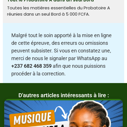
Toutes les matières essentielles du Probatoire A
réunies dans un seul Bord à 5 000 FCFA.
Malgré tout le soin apporté à la mise en ligne
de cette épreuve, des erreurs ou omissions
peuvent subsister. Si vous en constatez une,
merci de nous le signaler par WhatsApp au
+237 682 468 359
afin que nous puissions
procéder à la correction.
D'autres articles intéressants à lire :