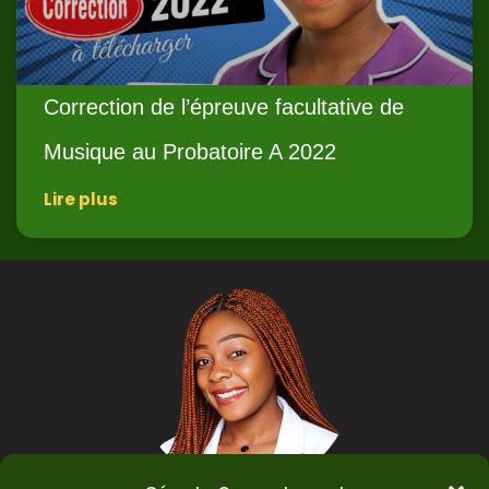
Correction de l’épreuve facultative de
Musique au Probatoire A 2022
Lire plus