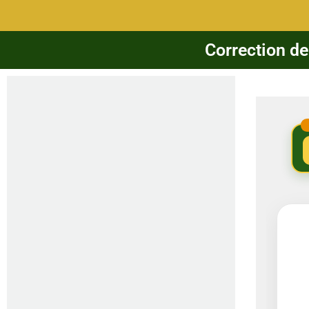
Correction de