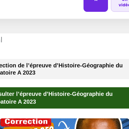
vidé
l
ection de l’épreuve d’Histoire-Géographie du
atoire A 2023
ulter l’épreuve d’Histoire-Géographie du
atoire A 2023