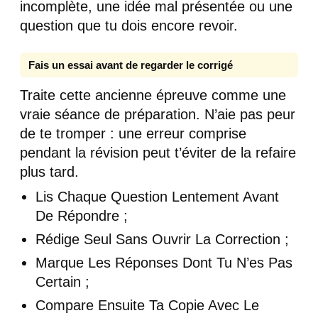
incomplète, une idée mal présentée ou une
question que tu dois encore revoir.
Fais un essai avant de regarder le corrigé
Traite cette ancienne épreuve comme une
vraie séance de préparation. N’aie pas peur
de te tromper : une erreur comprise
pendant la révision peut t’éviter de la refaire
plus tard.
Lis Chaque Question Lentement Avant
De Répondre ;
Rédige Seul Sans Ouvrir La Correction ;
Marque Les Réponses Dont Tu N’es Pas
Certain ;
Compare Ensuite Ta Copie Avec Le