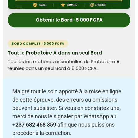
Obtenir le Bord · 5 000 FCFA
BORD COMPLET · 5 000 FCFA
Tout le Probatoire A dans un seul Bord
Toutes les matières essentielles du Probatoire A
réunies dans un seul Bord à 5 000 FCFA.
Malgré tout le soin apporté à la mise en ligne
de cette épreuve, des erreurs ou omissions
peuvent subsister. Si vous en constatez une,
merci de nous le signaler par WhatsApp au
+237 682 468 359
afin que nous puissions
procéder à la correction.