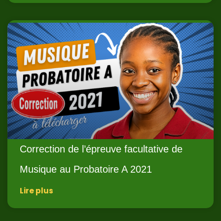
Correction de l’épreuve facultative de
Musique au Probatoire A 2021
Lire plus