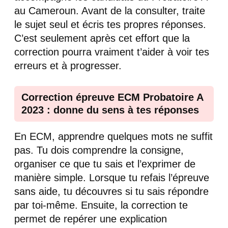
au Cameroun. Avant de la consulter, traite
le sujet seul et écris tes propres réponses.
C’est seulement après cet effort que la
correction pourra vraiment t’aider à voir tes
erreurs et à progresser.
Correction épreuve ECM Probatoire A
2023 : donne du sens à tes réponses
En ECM, apprendre quelques mots ne suffit
pas. Tu dois comprendre la consigne,
organiser ce que tu sais et l’exprimer de
manière simple. Lorsque tu refais l’épreuve
sans aide, tu découvres si tu sais répondre
par toi-même. Ensuite, la correction te
permet de repérer une explication