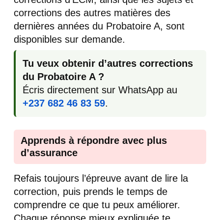
corrections des autres matières des
dernières années du Probatoire A, sont
disponibles sur demande.
Tu veux obtenir d’autres corrections
du Probatoire A ?
Écris directement sur WhatsApp au
+237 682 46 83 59
.
Apprends à répondre avec plus
d’assurance
Refais toujours l’épreuve avant de lire la
correction, puis prends le temps de
comprendre ce que tu peux améliorer.
Chaque réponse mieux expliquée te