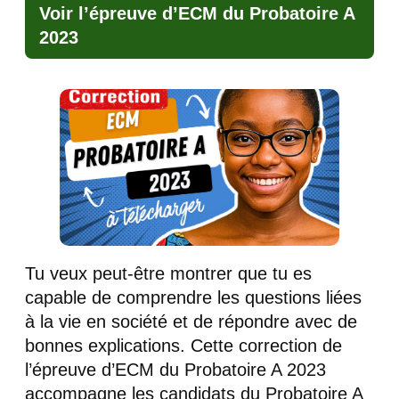
Voir l’épreuve d’ECM du Probatoire A
2023
Tu veux peut-être montrer que tu es
capable de comprendre les questions liées
à la vie en société et de répondre avec de
bonnes explications. Cette correction de
l’épreuve d’ECM du Probatoire A 2023
accompagne les candidats du Probatoire A