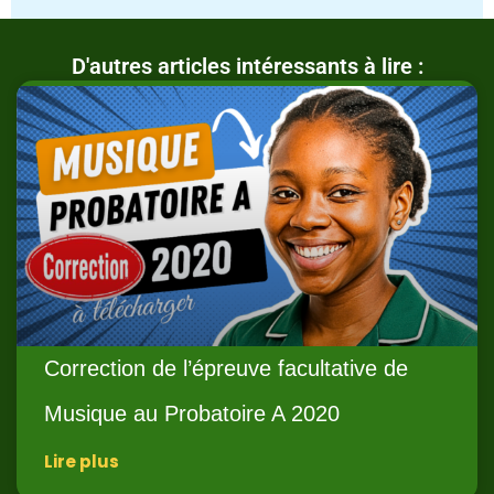
D'autres articles intéressants à lire :
Correction de l’épreuve facultative de
Musique au Probatoire A 2020
Lire plus