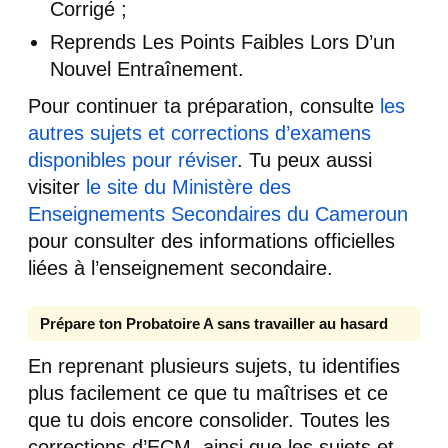
Corrigé ;
Reprends Les Points Faibles Lors D’un
Nouvel Entraînement.
Pour continuer ta préparation, consulte
les
autres sujets et corrections d’examens
disponibles pour réviser
. Tu peux aussi
visiter
le site du Ministère des
Enseignements Secondaires du Cameroun
pour consulter des informations officielles
liées à l’enseignement secondaire.
Prépare ton Probatoire A sans travailler au hasard
En reprenant plusieurs sujets, tu identifies
plus facilement ce que tu maîtrises et ce
que tu dois encore consolider. Toutes les
corrections d’ECM, ainsi que les sujets et