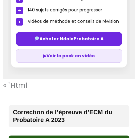
140 sujets corrigés pour progresser
Vidéos de méthode et conseils de révision
Acheter NdoloProbatoire A
▶
Voir le pack en vidéo
« `html
Correction de l’épreuve d’ECM du
Probatoire A 2023