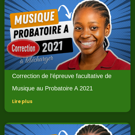
Correction de l’épreuve facultative de
Musique au Probatoire A 2021
Lire plus