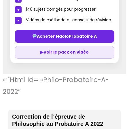
140 sujets corrigés pour progresser
Vidéos de méthode et conseils de révision
Acheter NdoloProbatoire A
▶
Voir le pack en vidéo
« `html Id= »philo-Probatoire-A-
2022″
Correction de l’épreuve de
Philosophie au Probatoire A 2022