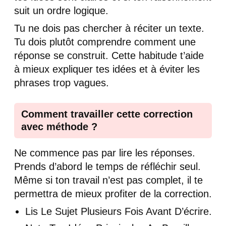
suit un ordre logique.
Tu ne dois pas chercher à réciter un texte.
Tu dois plutôt comprendre comment une
réponse se construit. Cette habitude t’aide
à mieux expliquer tes idées et à éviter les
phrases trop vagues.
Comment travailler cette correction
avec méthode ?
Ne commence pas par lire les réponses.
Prends d’abord le temps de réfléchir seul.
Même si ton travail n’est pas complet, il te
permettra de mieux profiter de la correction.
Lis Le Sujet Plusieurs Fois Avant D’écrire.