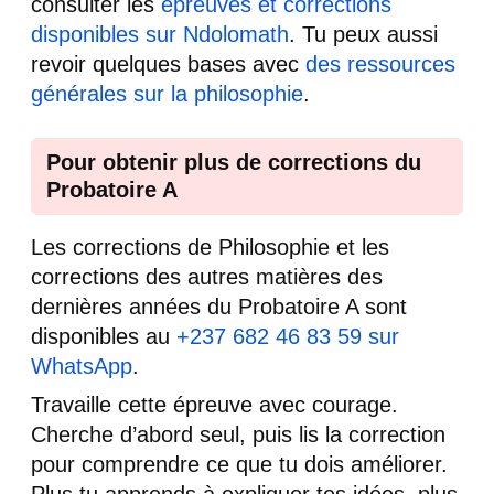
consulter les
épreuves et corrections
disponibles sur Ndolomath
. Tu peux aussi
revoir quelques bases avec
des ressources
générales sur la philosophie
.
Pour obtenir plus de corrections du
Probatoire A
Les corrections de Philosophie et les
corrections des autres matières des
dernières années du Probatoire A sont
disponibles au
+237 682 46 83 59 sur
WhatsApp
.
Travaille cette épreuve avec courage.
Cherche d’abord seul, puis lis la correction
pour comprendre ce que tu dois améliorer.