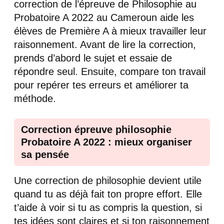
correction de l’épreuve de Philosophie au
Probatoire A 2022 au Cameroun aide les
élèves de Première A à mieux travailler leur
raisonnement. Avant de lire la correction,
prends d’abord le sujet et essaie de
répondre seul. Ensuite, compare ton travail
pour repérer tes erreurs et améliorer ta
méthode.
Correction épreuve philosophie
Probatoire A 2022 : mieux organiser
sa pensée
Une correction de philosophie devient utile
quand tu as déjà fait ton propre effort. Elle
t’aide à voir si tu as compris la question, si
tes idées sont claires et si ton raisonnement