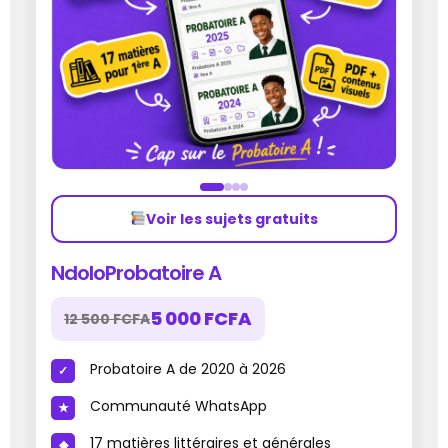
Voir les sujets gratuits
NdoloProbatoire A
5 000 FCFA
12 500 FCFA
Probatoire A de 2020 à 2026
Communauté WhatsApp
17 matières littéraires et générales