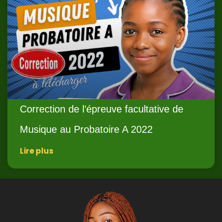
Correction de l’épreuve facultative de
Musique au Probatoire A 2022
Lire plus