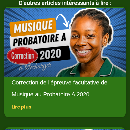
D'autres articles intéressants à lire :
Correction de l’épreuve facultative de
Musique au Probatoire A 2020
Lire plus