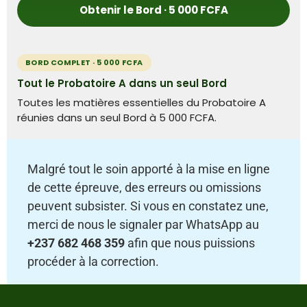
Obtenir le Bord · 5 000 FCFA
BORD COMPLET · 5 000 FCFA
Tout le Probatoire A dans un seul Bord
Toutes les matières essentielles du Probatoire A
réunies dans un seul Bord à 5 000 FCFA.
Malgré tout le soin apporté à la mise en ligne
de cette épreuve, des erreurs ou omissions
peuvent subsister. Si vous en constatez une,
merci de nous le signaler par WhatsApp au
+237 682 468 359
afin que nous puissions
procéder à la correction.