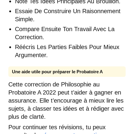
Note Tes Idées Principales Au Brouillon.
Essaie De Construire Un Raisonnement
Simple.
Compare Ensuite Ton Travail Avec La
Correction.
Réécris Les Parties Faibles Pour Mieux
Argumenter.
Une aide utile pour préparer le Probatoire A
Cette correction de Philosophie au
Probatoire A 2022 peut t’aider à gagner en
assurance. Elle t’encourage à mieux lire les
sujets, à classer tes idées et à rédiger avec
plus de clarté.
Pour continuer tes révisions, tu peux