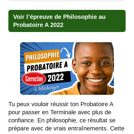
Voir l’épreuve de Philosophie au
Probatoire A 2022
Tu peux vouloir réussir ton Probatoire A
pour passer en Terminale avec plus de
confiance. En philosophie, ce résultat se
prépare avec de vrais entraînements. Cette