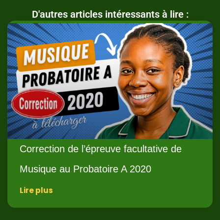
D'autres articles intéressants à lire :
Correction de l’épreuve facultative de
Musique au Probatoire A 2020
Lire plus