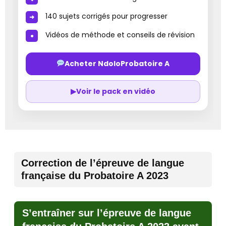
140 sujets corrigés pour progresser
Vidéos de méthode et conseils de révision
Acheter NdoloProbatoire A
▶
Voir le pack en vidéo
Correction de l’épreuve de langue
française du Probatoire A 2023
S’entraîner sur l’épreuve de langue