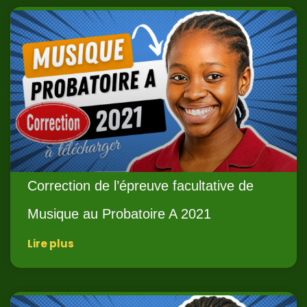
Correction de l’épreuve facultative de
Musique au Probatoire A 2021
Lire plus