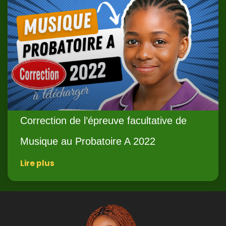
Correction de l’épreuve facultative de
Musique au Probatoire A 2022
Lire plus