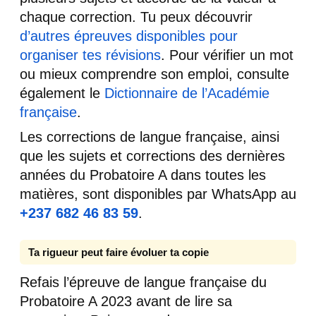
chaque correction. Tu peux découvrir
d’autres épreuves disponibles pour
organiser tes révisions
. Pour vérifier un mot
ou mieux comprendre son emploi, consulte
également le
Dictionnaire de l’Académie
française
.
Les corrections de langue française, ainsi
que les sujets et corrections des dernières
années du Probatoire A dans toutes les
matières, sont disponibles par WhatsApp au
+237 682 46 83 59
.
Ta rigueur peut faire évoluer ta copie
Refais l’épreuve de langue française du
Probatoire A 2023 avant de lire sa