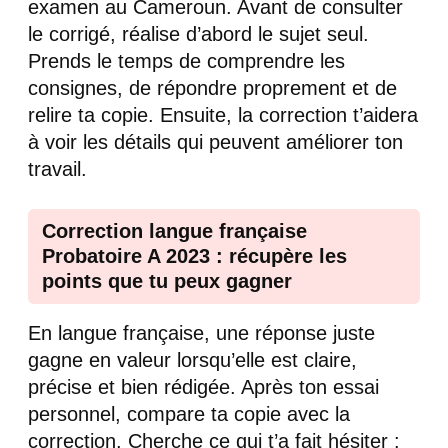
examen au Cameroun. Avant de consulter
le corrigé, réalise d’abord le sujet seul.
Prends le temps de comprendre les
consignes, de répondre proprement et de
relire ta copie. Ensuite, la correction t’aidera
à voir les détails qui peuvent améliorer ton
travail.
Correction langue française
Probatoire A 2023 : récupère les
points que tu peux gagner
En langue française, une réponse juste
gagne en valeur lorsqu’elle est claire,
précise et bien rédigée. Après ton essai
personnel, compare ta copie avec la
correction. Cherche ce qui t’a fait hésiter :