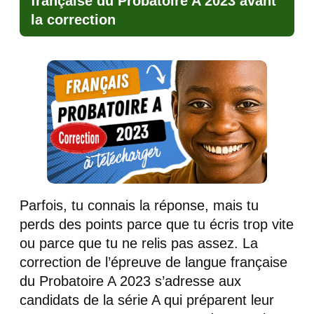
française du Probatoire A 2023 avant
la correction
Parfois, tu connais la réponse, mais tu
perds des points parce que tu écris trop vite
ou parce que tu ne relis pas assez. La
correction de l’épreuve de langue française
du Probatoire A 2023 s’adresse aux
candidats de la série A qui préparent leur