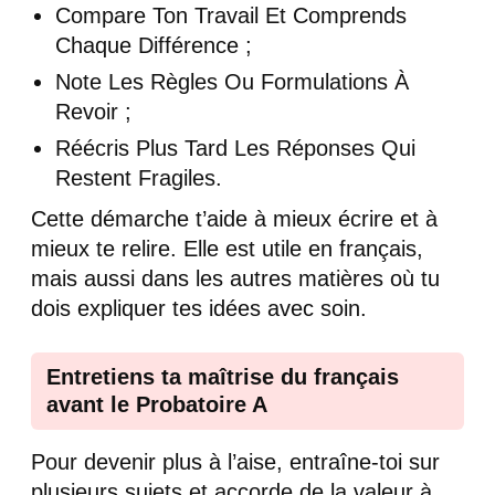
Compare Ton Travail Et Comprends
Chaque Différence ;
Note Les Règles Ou Formulations À
Revoir ;
Réécris Plus Tard Les Réponses Qui
Restent Fragiles.
Cette démarche t’aide à mieux écrire et à
mieux te relire. Elle est utile en français,
mais aussi dans les autres matières où tu
dois expliquer tes idées avec soin.
Entretiens ta maîtrise du français
avant le Probatoire A
Pour devenir plus à l’aise, entraîne-toi sur
plusieurs sujets et accorde de la valeur à