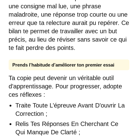
une consigne mal lue, une phrase
maladroite, une réponse trop courte ou une
erreur que ta relecture aurait pu repérer. Ce
bilan te permet de travailler avec un but
précis, au lieu de réviser sans savoir ce qui
te fait perdre des points.
Prends l’habitude d’améliorer ton premier essai
Ta copie peut devenir un véritable outil
d’apprentissage. Pour progresser, adopte
ces réflexes :
Traite Toute L’épreuve Avant D’ouvrir La
Correction ;
Relis Tes Réponses En Cherchant Ce
Qui Manque De Clarté ;