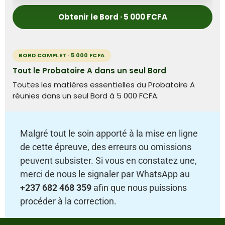
Obtenir le Bord · 5 000 FCFA
BORD COMPLET · 5 000 FCFA
Tout le Probatoire A dans un seul Bord
Toutes les matières essentielles du Probatoire A
réunies dans un seul Bord à 5 000 FCFA.
Malgré tout le soin apporté à la mise en ligne
de cette épreuve, des erreurs ou omissions
peuvent subsister. Si vous en constatez une,
merci de nous le signaler par WhatsApp au
+237 682 468 359
afin que nous puissions
procéder à la correction.