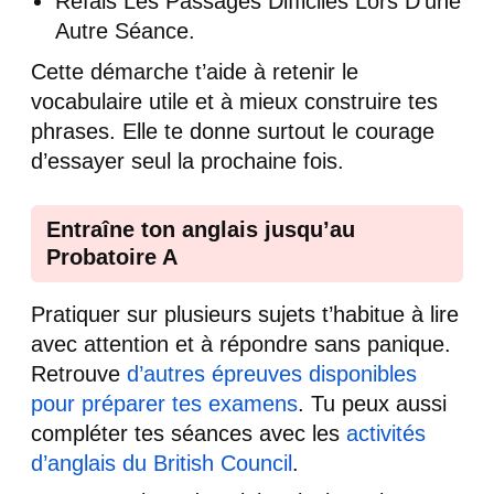
Refais Les Passages Difficiles Lors D’une
Autre Séance.
Cette démarche t’aide à retenir le
vocabulaire utile et à mieux construire tes
phrases. Elle te donne surtout le courage
d’essayer seul la prochaine fois.
Entraîne ton anglais jusqu’au
Probatoire A
Pratiquer sur plusieurs sujets t’habitue à lire
avec attention et à répondre sans panique.
Retrouve
d’autres épreuves disponibles
pour préparer tes examens
. Tu peux aussi
compléter tes séances avec les
activités
d’anglais du British Council
.