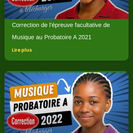
Correction de l’épreuve facultative de
Musique au Probatoire A 2021
Lire plus