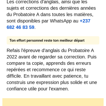
Les corrections d’anglais, ainsi que les
sujets et corrections des dernières années
du Probatoire A dans toutes les matières,
sont disponibles par WhatsApp au
+237
682 46 83 59
.
Ton effort personnel reste ton meilleur départ
Refais l’épreuve d’anglais du Probatoire A
2022 avant de regarder sa correction. Puis
compare ta copie, apprends des erreurs
repérées et recommence ce qui reste
difficile. En travaillant avec patience, tu
construis une expression plus solide et une
confiance utile pour l’examen.