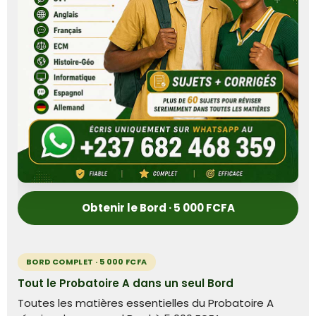
Obtenir le Bord · 5 000 FCFA
BORD COMPLET · 5 000 FCFA
Tout le Probatoire A dans un seul Bord
Toutes les matières essentielles du Probatoire A