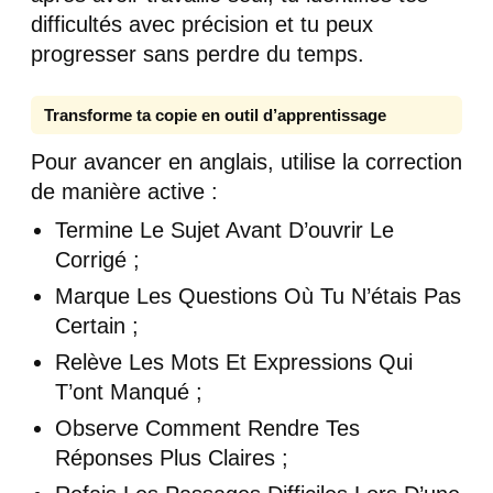
difficultés avec précision et tu peux
progresser sans perdre du temps.
Transforme ta copie en outil d’apprentissage
Pour avancer en anglais, utilise la correction
de manière active :
Termine Le Sujet Avant D’ouvrir Le
Corrigé ;
Marque Les Questions Où Tu N’étais Pas
Certain ;
Relève Les Mots Et Expressions Qui
T’ont Manqué ;
Observe Comment Rendre Tes
Réponses Plus Claires ;