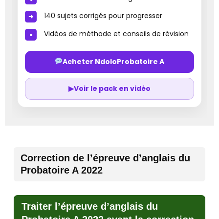
140 sujets corrigés pour progresser
Vidéos de méthode et conseils de révision
Acheter NdoloProbatoire A
▶
Voir le pack en vidéo
Correction de l’épreuve d’anglais du
Probatoire A 2022
Traiter l’épreuve d’anglais du