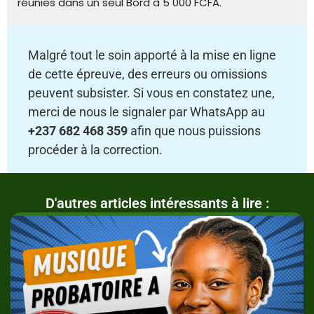
réunies dans un seul Bord à 5 000 FCFA.
Malgré tout le soin apporté à la mise en ligne
de cette épreuve, des erreurs ou omissions
peuvent subsister. Si vous en constatez une,
merci de nous le signaler par WhatsApp au
+237 682 468 359
afin que nous puissions
procéder à la correction.
D'autres articles intéressants à lire :