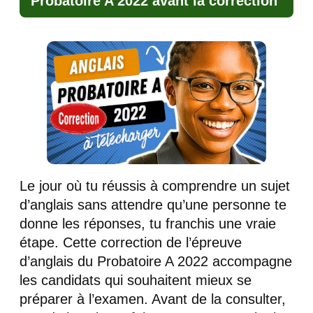
Probatoire A 2022 avant la correction
Le jour où tu réussis à comprendre un sujet
d’anglais sans attendre qu’une personne te
donne les réponses, tu franchis une vraie
étape. Cette correction de l’épreuve
d’anglais du Probatoire A 2022 accompagne
les candidats qui souhaitent mieux se
préparer à l’examen. Avant de la consulter,