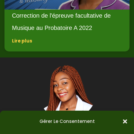
Correction de l’épreuve facultative de
Musique au Probatoire A 2022
Lire plus
Gérer Le Consentement