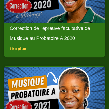
Correction de l’épreuve facultative de
Musique au Probatoire A 2020
Lire plus