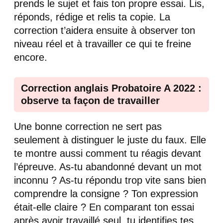
prends le sujet et fais ton propre essai. Lis,
réponds, rédige et relis ta copie. La
correction t’aidera ensuite à observer ton
niveau réel et à travailler ce qui te freine
encore.
Correction anglais Probatoire A 2022 :
observe ta façon de travailler
Une bonne correction ne sert pas
seulement à distinguer le juste du faux. Elle
te montre aussi comment tu réagis devant
l’épreuve. As-tu abandonné devant un mot
inconnu ? As-tu répondu trop vite sans bien
comprendre la consigne ? Ton expression
était-elle claire ? En comparant ton essai
après avoir travaillé seul, tu identifies tes