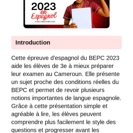
Introduction
Cette épreuve d’espagnol du BEPC 2023
aide les élèves de 3e à mieux préparer
leur examen au Cameroun. Elle présente
un sujet proche des conditions réelles du
BEPC et permet de revoir plusieurs
notions importantes de langue espagnole.
Grâce à cette présentation simple et
agréable à lire, les élèves peuvent
comprendre plus facilement le style des
questions et progresser avant les