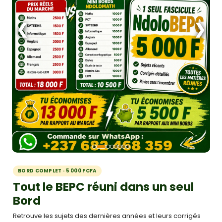
❮
❯
BORD COMPLET · 5 000 FCFA
Tout le BEPC réuni dans un seul
Bord
Retrouve les sujets des dernières années et leurs corrigés