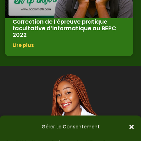
Correction de l’épreuve pratique
facultative d’Informatique au BEPC
2022
Lire plus
Gérer Le Consentement