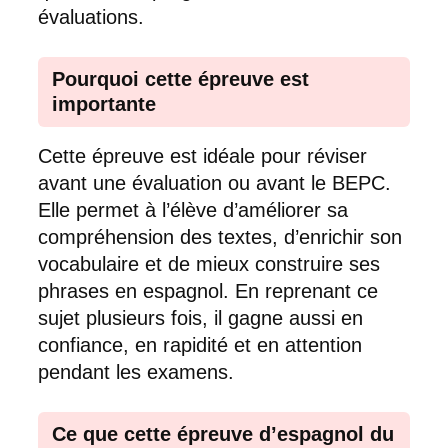
évaluations.
Pourquoi cette épreuve est
importante
Cette épreuve est idéale pour réviser
avant une évaluation ou avant le BEPC.
Elle permet à l’élève d’améliorer sa
compréhension des textes, d’enrichir son
vocabulaire et de mieux construire ses
phrases en espagnol. En reprenant ce
sujet plusieurs fois, il gagne aussi en
confiance, en rapidité et en attention
pendant les examens.
Ce que cette épreuve d’espagnol du