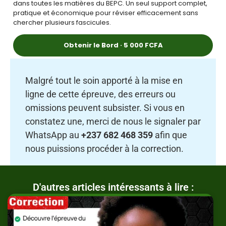
dans toutes les matières du BEPC. Un seul support complet,
pratique et économique pour réviser efficacement sans
chercher plusieurs fascicules.
Obtenir le Bord · 5 000 FCFA
Malgré tout le soin apporté à la mise en
ligne de cette épreuve, des erreurs ou
omissions peuvent subsister. Si vous en
constatez une, merci de nous le signaler par
WhatsApp au
+237 682 468 359
afin que
nous puissions procéder à la correction.
D'autres articles intéressants à lire :