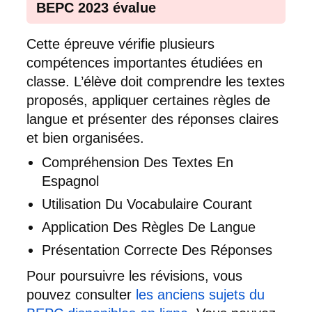
BEPC 2023 évalue
Cette épreuve vérifie plusieurs
compétences importantes étudiées en
classe. L’élève doit comprendre les textes
proposés, appliquer certaines règles de
langue et présenter des réponses claires
et bien organisées.
Compréhension Des Textes En
Espagnol
Utilisation Du Vocabulaire Courant
Application Des Règles De Langue
Présentation Correcte Des Réponses
Pour poursuivre les révisions, vous
pouvez consulter
les anciens sujets du