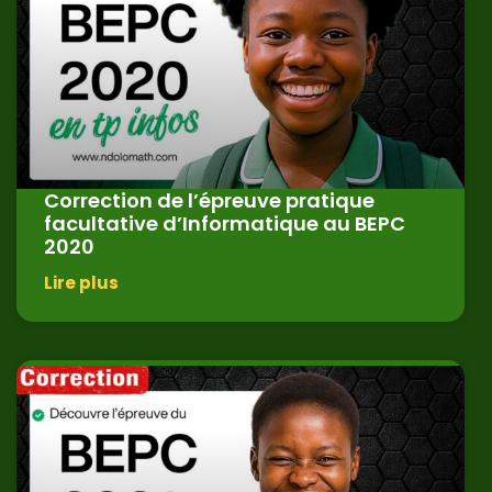
Correction de l’épreuve pratique
facultative d’Informatique au BEPC
2020
Lire plus