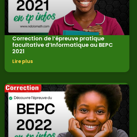
Correction de l’épreuve pratique
facultative d’Informatique au BEPC
2021
Lire plus