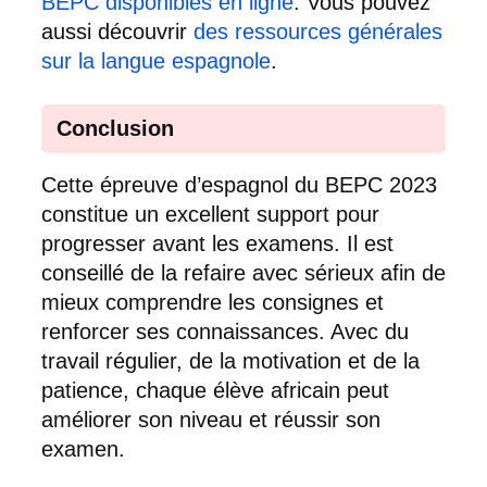
BEPC disponibles en ligne
. Vous pouvez
aussi découvrir
des ressources générales
sur la langue espagnole
.
Conclusion
Cette épreuve d’espagnol du BEPC 2023
constitue un excellent support pour
progresser avant les examens. Il est
conseillé de la refaire avec sérieux afin de
mieux comprendre les consignes et
renforcer ses connaissances. Avec du
travail régulier, de la motivation et de la
patience, chaque élève africain peut
améliorer son niveau et réussir son
examen.