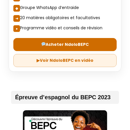
Groupe WhatsApp d’entraide
20 matières obligatoires et facultatives
Programme vidéo et conseils de révision
Acheter NdoloBEPC
▶
Voir NdoloBEPC en vidéo
Épreuve d’espagnol du BEPC 2023