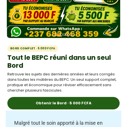
BORD COMPLET · 5 000 FCFA
Tout le BEPC réuni dans un seul
Bord
Retrouve les sujets des dernières années et leurs corrigés
dans toutes les matières du BEPC. Un seul support complet,
pratique et économique pour réviser efficacement sans
chercher plusieurs fascicules.
Obtenir le Bord · 5 000 FCFA
Malgré tout le soin apporté à la mise en