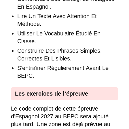
En Espagnol.
Lire Un Texte Avec Attention Et
Méthode.
Utiliser Le Vocabulaire Étudié En
Classe.
Construire Des Phrases Simples,
Correctes Et Lisibles.
S’entraîner Régulièrement Avant Le
BEPC.
Les exercices de l’épreuve
Le code complet de cette épreuve
d’Espagnol 2027 au BEPC sera ajouté
plus tard. Une zone est déjà prévue au