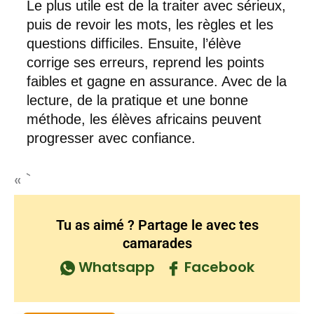
Le plus utile est de la traiter avec sérieux,
puis de revoir les mots, les règles et les
questions difficiles. Ensuite, l’élève
corrige ses erreurs, reprend les points
faibles et gagne en assurance. Avec de la
lecture, de la pratique et une bonne
méthode, les élèves africains peuvent
progresser avec confiance.
« `
Tu as aimé ? Partage le avec tes
camarades
Whatsapp
Facebook