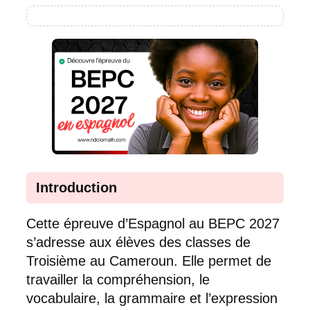
Introduction
Cette épreuve d’Espagnol au BEPC 2027
s’adresse aux élèves des classes de
Troisième au Cameroun. Elle permet de
travailler la compréhension, le
vocabulaire, la grammaire et l’expression