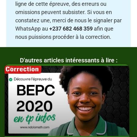
ligne de cette épreuve, des erreurs ou
omissions peuvent subsister. Si vous en
constatez une, merci de nous le signaler par
WhatsApp au
+237 682 468 359
afin que
nous puissions procéder à la correction.
D'autres articles intéressants à lire :