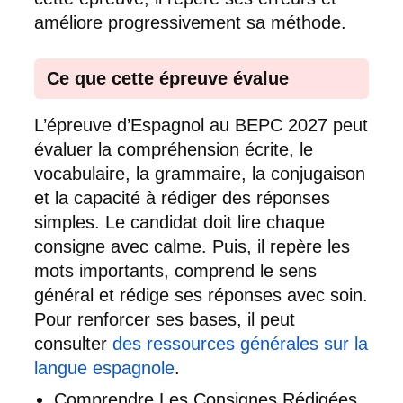
améliore progressivement sa méthode.
Ce que cette épreuve évalue
L’épreuve d’Espagnol au BEPC 2027 peut
évaluer la compréhension écrite, le
vocabulaire, la grammaire, la conjugaison
et la capacité à rédiger des réponses
simples. Le candidat doit lire chaque
consigne avec calme. Puis, il repère les
mots importants, comprend le sens
général et rédige ses réponses avec soin.
Pour renforcer ses bases, il peut
consulter
des ressources générales sur la
langue espagnole
.
Comprendre Les Consignes Rédigées