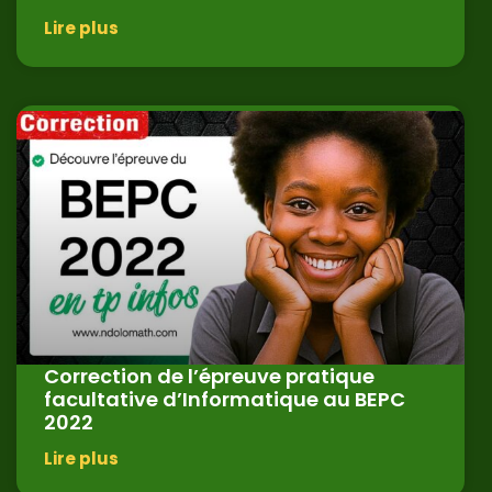
Lire plus
Correction de l’épreuve pratique
facultative d’Informatique au BEPC
2022
Lire plus