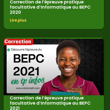
Correction de l’épreuve pratique
facultative d’Informatique au BEPC
2020
Lire plus
Correction de l’épreuve pratique
facultative d’Informatique au BEPC
2021