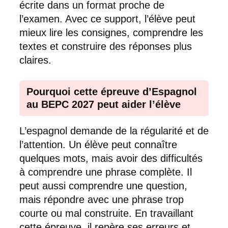
écrite dans un format proche de
l’examen. Avec ce support, l’élève peut
mieux lire les consignes, comprendre les
textes et construire des réponses plus
claires.
Pourquoi cette épreuve d’Espagnol
au BEPC 2027 peut aider l’élève
L’espagnol demande de la régularité et de
l’attention. Un élève peut connaître
quelques mots, mais avoir des difficultés
à comprendre une phrase complète. Il
peut aussi comprendre une question,
mais répondre avec une phrase trop
courte ou mal construite. En travaillant
cette épreuve, il repère ses erreurs et