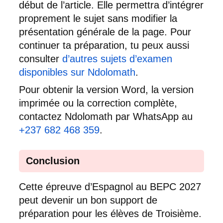
début de l’article. Elle permettra d’intégrer
proprement le sujet sans modifier la
présentation générale de la page. Pour
continuer ta préparation, tu peux aussi
consulter
d’autres sujets d’examen
disponibles sur Ndolomath
.
Pour obtenir la version Word, la version
imprimée ou la correction complète,
contactez Ndolomath par WhatsApp au
+237 682 468 359
.
Conclusion
Cette épreuve d’Espagnol au BEPC 2027
peut devenir un bon support de
préparation pour les élèves de Troisième.