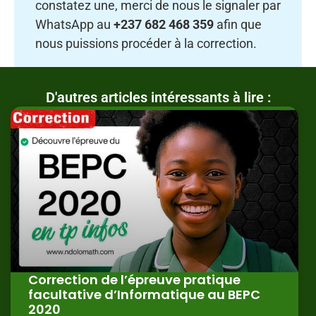
constatez une, merci de nous le signaler par
WhatsApp au
+237 682 468 359
afin que
nous puissions procéder à la correction.
D'autres articles intéressants à lire :
Correction de l’épreuve pratique
facultative d’Informatique au BEPC
2020