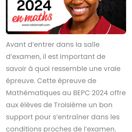
Avant d’entrer dans la salle
d’examen, il est important de
savoir à quoi ressemble une vraie
épreuve. Cette épreuve de
Mathématiques au BEPC 2024 offre
aux élèves de Troisième un bon
support pour s’entraîner dans les
conditions proches de l’examen.