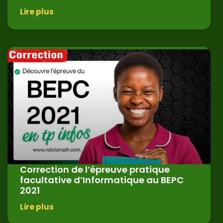
Lire plus
Correction de l’épreuve pratique
facultative d’Informatique au BEPC
2021
Lire plus