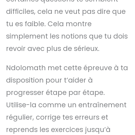
difficiles, cela ne veut pas dire que
tu es faible. Cela montre
simplement les notions que tu dois
revoir avec plus de sérieux.
Ndolomath met cette épreuve à ta
disposition pour t’aider à
progresser étape par étape.
Utilise-la comme un entraînement
régulier, corrige tes erreurs et
reprends les exercices jusqu’à