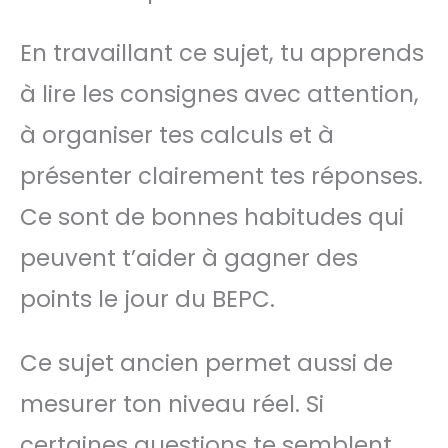
En travaillant ce sujet, tu apprends
à lire les consignes avec attention,
à organiser tes calculs et à
présenter clairement tes réponses.
Ce sont de bonnes habitudes qui
peuvent t’aider à gagner des
points le jour du BEPC.
Ce sujet ancien permet aussi de
mesurer ton niveau réel. Si
certaines questions te semblent