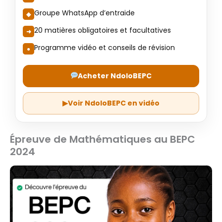
Groupe WhatsApp d’entraide
20 matières obligatoires et facultatives
Programme vidéo et conseils de révision
Acheter NdoloBEPC
▶
Voir NdoloBEPC en vidéo
Épreuve de Mathématiques au BEPC
2024