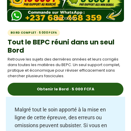
BORD COMPLET · 5 000 FCFA
Tout le BEPC réuni dans un seul
Bord
Retrouve les sujets des dernières années et leurs corrigés
dans toutes les matières du BEPC. Un seul support complet,
pratique et économique pour réviser efficacement sans
chercher plusieurs fascicules.
Obtenir le Bord · 5 000 FCFA
Malgré tout le soin apporté à la mise en
ligne de cette épreuve, des erreurs ou
omissions peuvent subsister. Si vous en