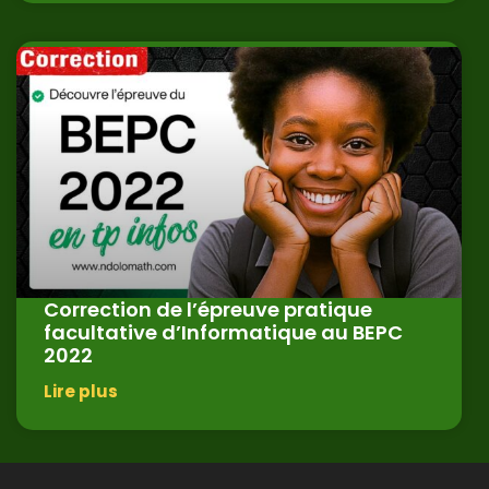
Correction de l’épreuve pratique
facultative d’Informatique au BEPC
2022
Lire plus