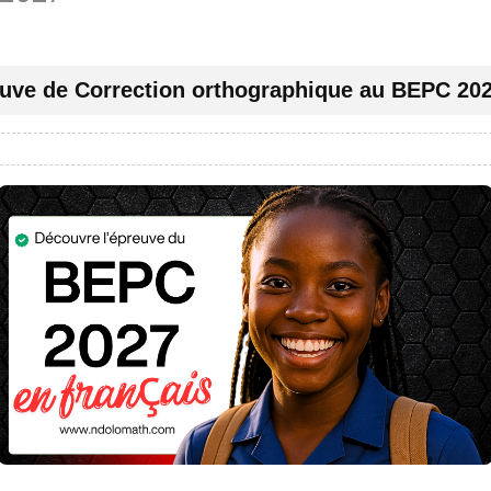
uve de Correction orthographique au BEPC 20