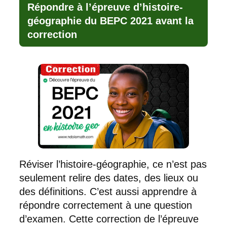
Répondre à l’épreuve d’histoire-
géographie du BEPC 2021 avant la
correction
Réviser l’histoire-géographie, ce n’est pas
seulement relire des dates, des lieux ou
des définitions. C’est aussi apprendre à
répondre correctement à une question
d’examen. Cette correction de l’épreuve