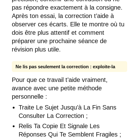
pas répondre exactement à la consigne.
Après ton essai, la correction t’aide à
observer ces écarts. Elle te montre où tu
dois être plus attentif et comment
préparer une prochaine séance de
révision plus utile.
Ne lis pas seulement la correction : exploite-la
Pour que ce travail t’aide vraiment,
avance avec une petite méthode
personnelle :
Traite Le Sujet Jusqu’à La Fin Sans
Consulter La Correction ;
Relis Ta Copie Et Signale Les
Réponses Qui Te Semblent Fragiles ;