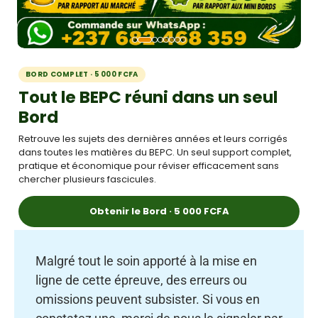
BORD COMPLET · 5 000 FCFA
Tout le BEPC réuni dans un seul
Bord
Retrouve les sujets des dernières années et leurs corrigés
dans toutes les matières du BEPC. Un seul support complet,
pratique et économique pour réviser efficacement sans
chercher plusieurs fascicules.
Obtenir le Bord · 5 000 FCFA
Malgré tout le soin apporté à la mise en
ligne de cette épreuve, des erreurs ou
omissions peuvent subsister. Si vous en