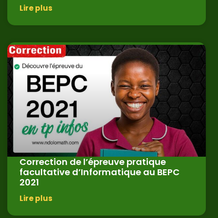
Lire plus
Correction de l’épreuve pratique
facultative d’Informatique au BEPC
2021
Lire plus