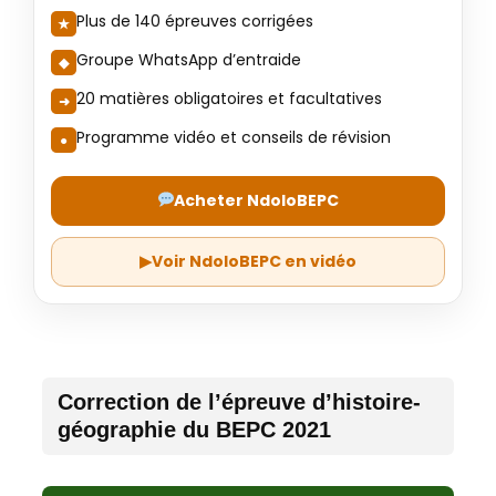
Plus de 140 épreuves corrigées
Groupe WhatsApp d’entraide
20 matières obligatoires et facultatives
Programme vidéo et conseils de révision
Acheter NdoloBEPC
▶
Voir NdoloBEPC en vidéo
Correction de l’épreuve d’histoire-
géographie du BEPC 2021