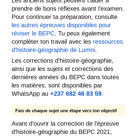
Les anciens sujets peuvent t’aider à
prendre de bons réflexes avant l’examen.
Pour continuer ta préparation, consulte
les autres épreuves disponibles pour
réviser le BEPC
. Tu peux également
compléter ton travail avec les
ressources
d’histoire-géographie de Lumni
.
Les corrections d’histoire-géographie,
ainsi que les sujets et corrections des
dernières années du BEPC dans toutes
les matières, sont disponibles par
WhatsApp au
+237 682 46 83 59
.
Fais de chaque sujet une étape vers ton objectif
Avant d’ouvrir la correction de l’épreuve
d’histoire-géographie du BEPC 2021,