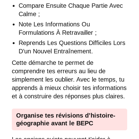
Compare Ensuite Chaque Partie Avec
Calme ;
Note Les Informations Ou
Formulations À Retravailler ;
Reprends Les Questions Difficiles Lors
D’un Nouvel Entraînement.
Cette démarche te permet de
comprendre tes erreurs au lieu de
simplement les oublier. Avec le temps, tu
apprends à mieux choisir tes informations
et à construire des réponses plus claires.
Organise tes révisions d’histoire-
géographie avant le BEPC