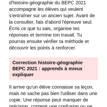
d’histoire-géographie du BEPC 2021
accompagne les élèves qui veulent
s’entraîner sur un ancien sujet. Avant de
la consulter, fais d’abord l’épreuve seul.
Écris ce que tu sais, organise tes
réponses et termine ton travail. Tu
pourras ensuite vérifier ta méthode et
découvrir les points à renforcer.
Correction histoire-géographie
BEPC 2021 : apprends à mieux
expliquer
Il arrive qu’un élève connaisse sa leçon,
mais ne sache pas bien l’utiliser dans une
copie. Une réponse peut manquer de
précision, contenir une confusion ou ne