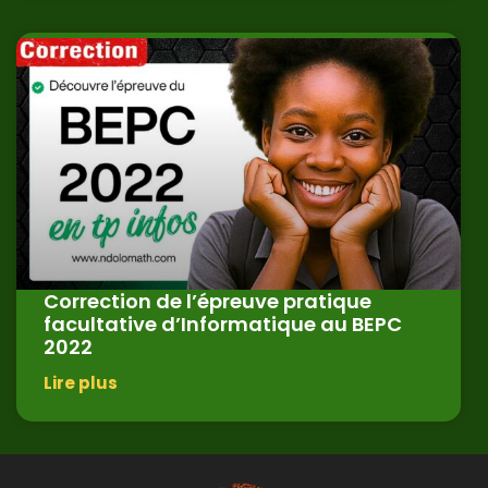
Correction de l’épreuve pratique
facultative d’Informatique au BEPC
2022
Lire plus