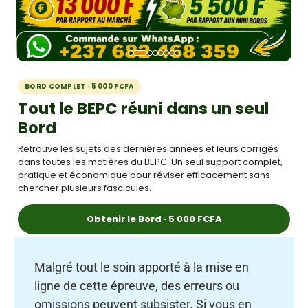
BORD COMPLET · 5 000 FCFA
Tout le BEPC réuni dans un seul
Bord
Retrouve les sujets des dernières années et leurs corrigés
dans toutes les matières du BEPC. Un seul support complet,
pratique et économique pour réviser efficacement sans
chercher plusieurs fascicules.
Obtenir le Bord · 5 000 FCFA
Malgré tout le soin apporté à la mise en
ligne de cette épreuve, des erreurs ou
omissions peuvent subsister. Si vous en