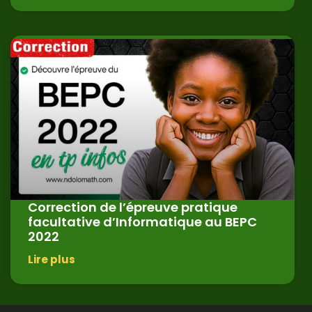
Correction de l’épreuve pratique
facultative d’Informatique au BEPC
2022
Lire plus