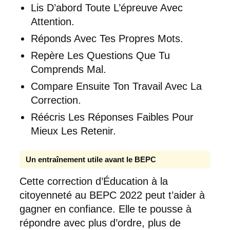
Lis D’abord Toute L’épreuve Avec
Attention.
Réponds Avec Tes Propres Mots.
Repère Les Questions Que Tu
Comprends Mal.
Compare Ensuite Ton Travail Avec La
Correction.
Réécris Les Réponses Faibles Pour
Mieux Les Retenir.
Un entraînement utile avant le BEPC
Cette correction d’Éducation à la
citoyenneté au BEPC 2022 peut t’aider à
gagner en confiance. Elle te pousse à
répondre avec plus d’ordre, plus de