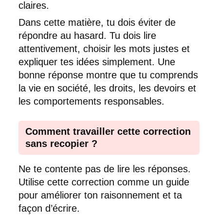
claires.
Dans cette matière, tu dois éviter de
répondre au hasard. Tu dois lire
attentivement, choisir les mots justes et
expliquer tes idées simplement. Une
bonne réponse montre que tu comprends
la vie en société, les droits, les devoirs et
les comportements responsables.
Comment travailler cette correction
sans recopier ?
Ne te contente pas de lire les réponses.
Utilise cette correction comme un guide
pour améliorer ton raisonnement et ta
façon d’écrire.