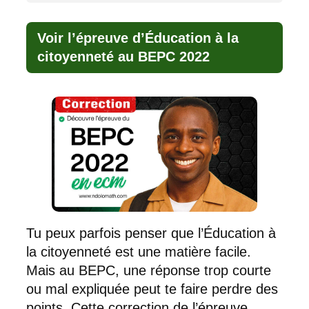
Voir l’épreuve d’Éducation à la
citoyenneté au BEPC 2022
Tu peux parfois penser que l’Éducation à
la citoyenneté est une matière facile.
Mais au BEPC, une réponse trop courte
ou mal expliquée peut te faire perdre des
points. Cette correction de l’épreuve