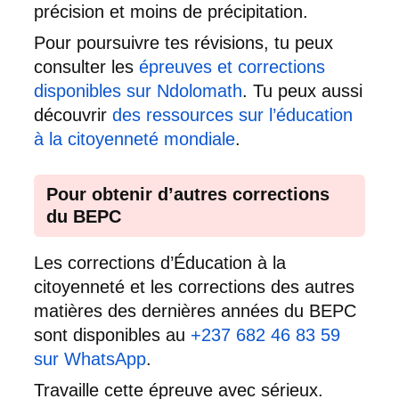
précision et moins de précipitation.
Pour poursuivre tes révisions, tu peux
consulter les
épreuves et corrections
disponibles sur Ndolomath
. Tu peux aussi
découvrir
des ressources sur l’éducation
à la citoyenneté mondiale
.
Pour obtenir d’autres corrections
du BEPC
Les corrections d’Éducation à la
citoyenneté et les corrections des autres
matières des dernières années du BEPC
sont disponibles au
+237 682 46 83 59
sur WhatsApp
.
Travaille cette épreuve avec sérieux.