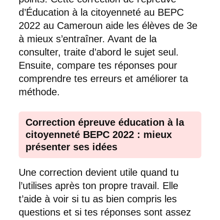
d’Éducation à la citoyenneté au BEPC
2022 au Cameroun aide les élèves de 3e
à mieux s’entraîner. Avant de la
consulter, traite d’abord le sujet seul.
Ensuite, compare tes réponses pour
comprendre tes erreurs et améliorer ta
méthode.
Correction épreuve éducation à la
citoyenneté BEPC 2022 : mieux
présenter ses idées
Une correction devient utile quand tu
l’utilises après ton propre travail. Elle
t’aide à voir si tu as bien compris les
questions et si tes réponses sont assez