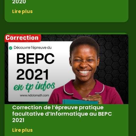
2020
Lire plus
Correction de l’épreuve pratique
facultative d’Informatique au BEPC
2021
Lire plus