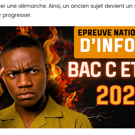
uer une démarche. Ainsi, un ancien sujet devient un
r progresser.