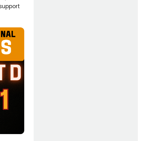
 support