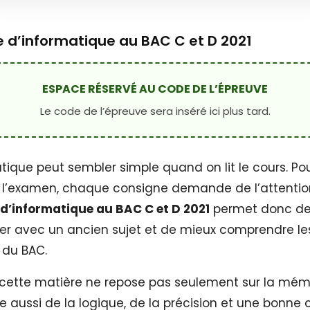
 d’informatique au BAC C et D 2021
ESPACE RÉSERVÉ AU CODE DE L’ÉPREUVE
Le code de l’épreuve sera inséré ici plus tard.
atique peut sembler simple quand on lit le cours. Pou
l’examen, chaque consigne demande de l’attentio
d’informatique au BAC C et D 2021
permet donc d
ner avec un ancien sujet et de mieux comprendre le
 du BAC.
, cette matière ne repose pas seulement sur la mémoi
aussi de la logique, de la précision et une bonne 