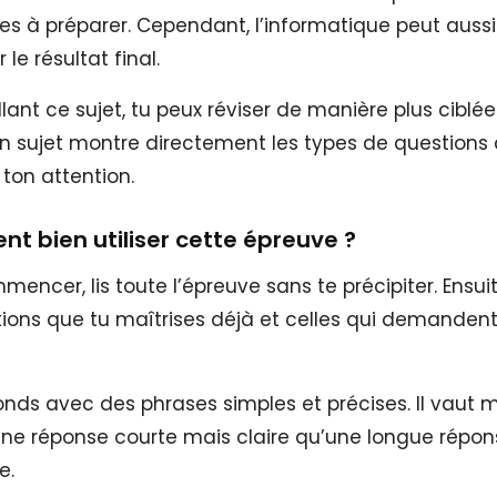
es à préparer. Cependant, l’informatique peut aussi
 le résultat final.
llant ce sujet, tu peux réviser de manière plus ciblée.
n sujet montre directement les types de questions 
 ton attention.
 bien utiliser cette épreuve ?
encer, lis toute l’épreuve sans te précipiter. Ensuit
tions que tu maîtrises déjà et celles qui demandent
ponds avec des phrases simples et précises. Il vaut 
ne réponse courte mais claire qu’une longue répo
e.