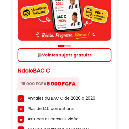
Voir les sujets gratuits
NdoloBAC C
5 000 FCFA
18 000 FCFA
Annales du BAC C de 2020 à 2026
Plus de 140 corrections
Astuces et conseils vidéo