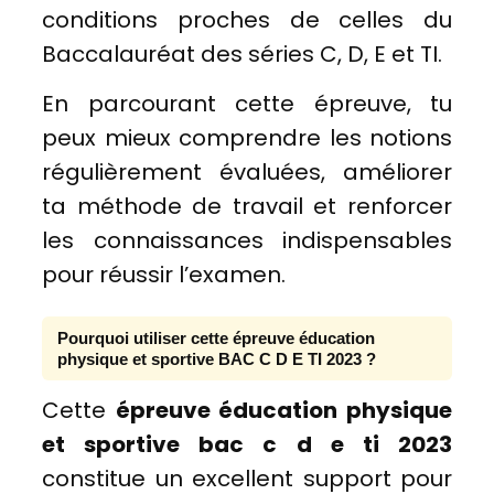
conditions proches de celles du
Baccalauréat des séries C, D, E et TI.
En parcourant cette épreuve, tu
peux mieux comprendre les notions
régulièrement évaluées, améliorer
ta méthode de travail et renforcer
les connaissances indispensables
pour réussir l’examen.
Pourquoi utiliser cette épreuve éducation
physique et sportive BAC C D E TI 2023 ?
Cette
épreuve éducation physique
et sportive bac c d e ti 2023
constitue un excellent support pour