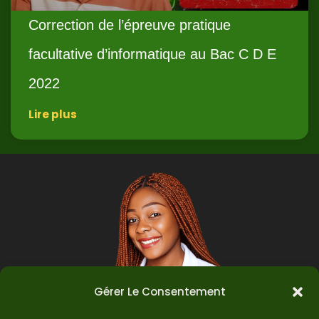
Correction de l’épreuve pratique
facultative d’informatique au Bac C D E
2022
Lire plus
Gérer Le Consentement