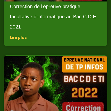
Correction de l’épreuve pratique
facultative d’informatique au Bac C D E
2021
Lire plus