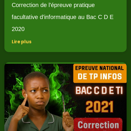
Correction de l’épreuve pratique
facultative d’informatique au Bac C D E
2020
Lire plus