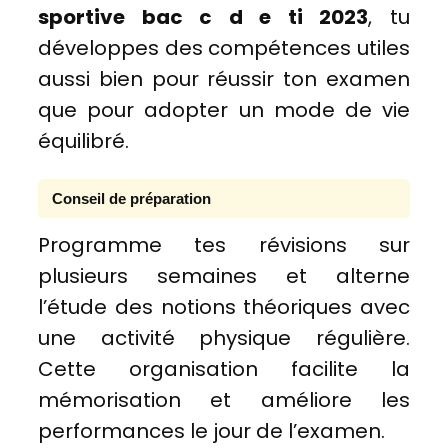
sportive bac c d e ti 2023
, tu
développes des compétences utiles
aussi bien pour réussir ton examen
que pour adopter un mode de vie
équilibré.
Conseil de préparation
Programme tes révisions sur
plusieurs semaines et alterne
l’étude des notions théoriques avec
une activité physique régulière.
Cette organisation facilite la
mémorisation et améliore les
performances le jour de l’examen.