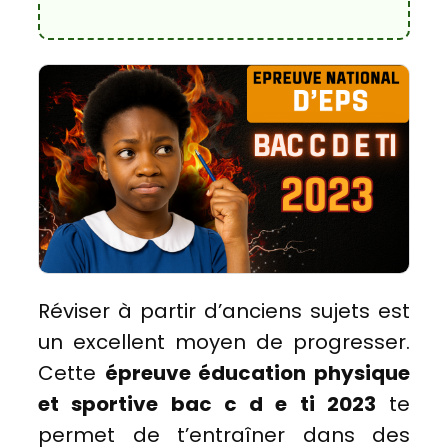
Réviser à partir d’anciens sujets est
un excellent moyen de progresser.
Cette
épreuve éducation physique
et sportive bac c d e ti 2023
te
permet de t’entraîner dans des