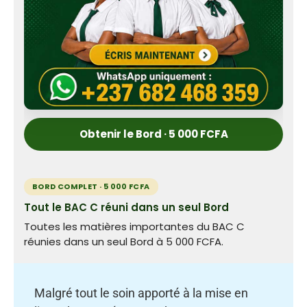
Obtenir le Bord · 5 000 FCFA
BORD COMPLET · 5 000 FCFA
Tout le BAC C réuni dans un seul Bord
Toutes les matières importantes du BAC C
réunies dans un seul Bord à 5 000 FCFA.
Malgré tout le soin apporté à la mise en