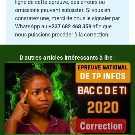
ligne de cette épreuve, des erreurs ou
omissions peuvent subsister. Si vous en
constatez une, merci de nous le signaler par
WhatsApp au
+237 682 468 359
afin que
nous puissions procéder à la correction.
D'autres articles intéressants à lire :