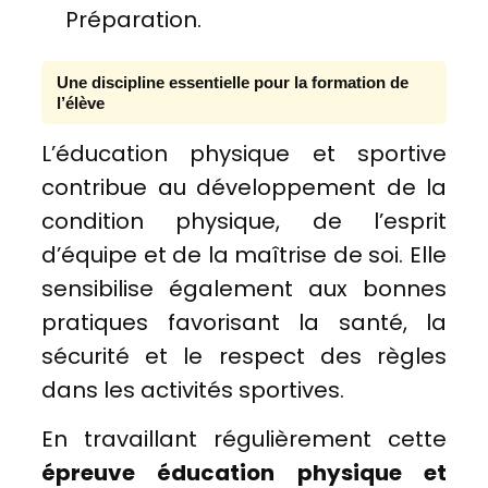
Préparation.
Une discipline essentielle pour la formation de
l’élève
L’éducation physique et sportive
contribue au développement de la
condition physique, de l’esprit
d’équipe et de la maîtrise de soi. Elle
sensibilise également aux bonnes
pratiques favorisant la santé, la
sécurité et le respect des règles
dans les activités sportives.
En travaillant régulièrement cette
épreuve éducation physique et