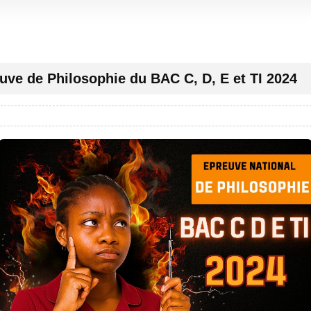
uve de Philosophie du BAC C, D, E et TI 2024