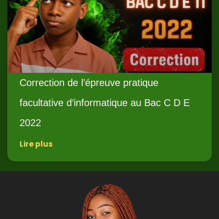
Correction de l’épreuve pratique
facultative d’informatique au Bac C D E
2022
Lire plus