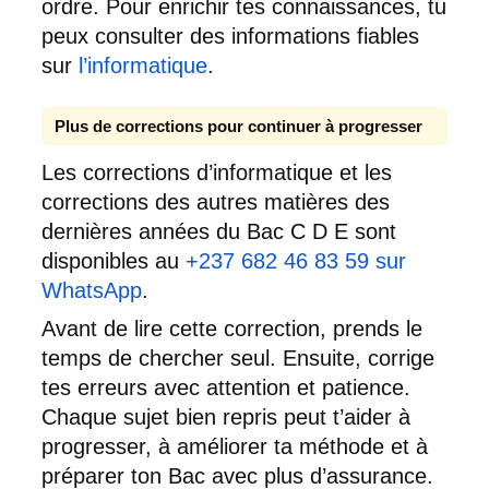
ordre. Pour enrichir tes connaissances, tu
peux consulter des informations fiables
sur
l’informatique
.
Plus de corrections pour continuer à progresser
Les corrections d’informatique et les
corrections des autres matières des
dernières années du Bac C D E sont
disponibles au
+237 682 46 83 59 sur
WhatsApp
.
Avant de lire cette correction, prends le
temps de chercher seul. Ensuite, corrige
tes erreurs avec attention et patience.
Chaque sujet bien repris peut t’aider à
progresser, à améliorer ta méthode et à
préparer ton Bac avec plus d’assurance.