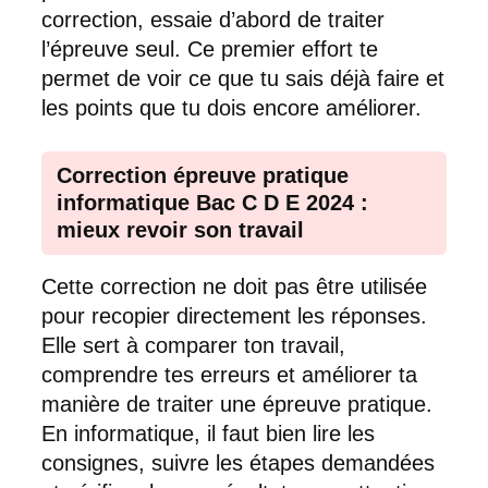
correction, essaie d’abord de traiter
l’épreuve seul. Ce premier effort te
permet de voir ce que tu sais déjà faire et
les points que tu dois encore améliorer.
Correction épreuve pratique
informatique Bac C D E 2024 :
mieux revoir son travail
Cette correction ne doit pas être utilisée
pour recopier directement les réponses.
Elle sert à comparer ton travail,
comprendre tes erreurs et améliorer ta
manière de traiter une épreuve pratique.
En informatique, il faut bien lire les
consignes, suivre les étapes demandées