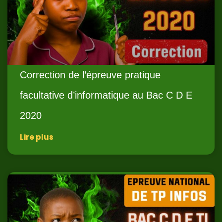
Correction de l’épreuve pratique
facultative d’informatique au Bac C D E
2020
Lire plus