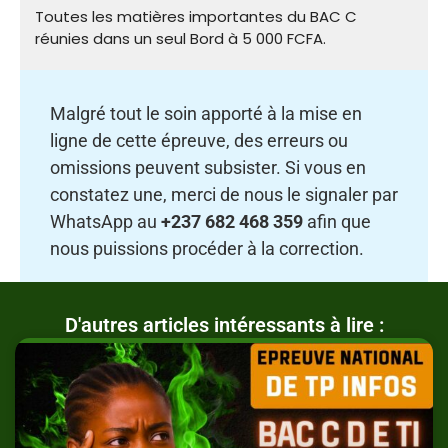
Toutes les matières importantes du BAC C
réunies dans un seul Bord à 5 000 FCFA.
Malgré tout le soin apporté à la mise en
ligne de cette épreuve, des erreurs ou
omissions peuvent subsister. Si vous en
constatez une, merci de nous le signaler par
WhatsApp au
+237 682 468 359
afin que
nous puissions procéder à la correction.
D'autres articles intéressants à lire :