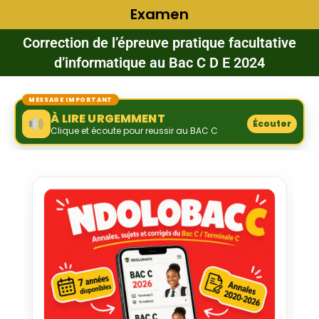
Examen
Correction de l’épreuve pratique facultative
d’informatique au Bac C D E 2024
MESSAGE IMPORTANT
À LIRE URGEMMENT
Écouter
Clique et écoute pour reussir au BAC C