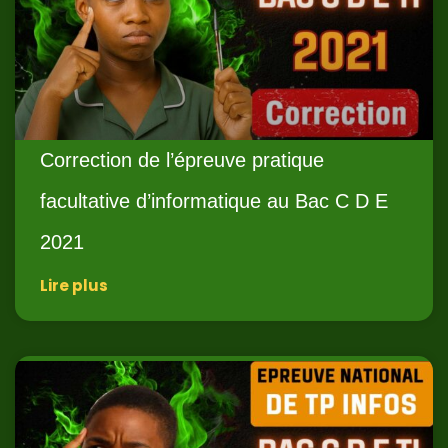
Correction de l’épreuve pratique
facultative d’informatique au Bac C D E
2021
Lire plus