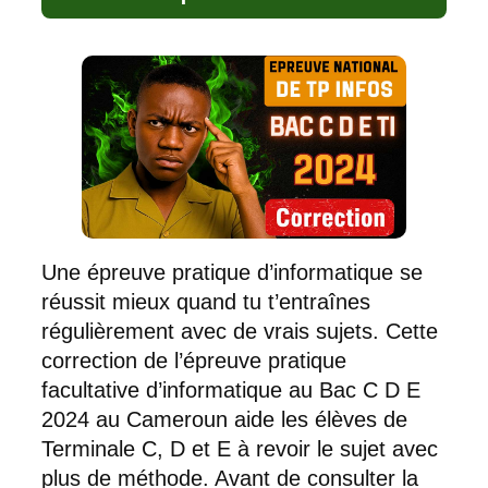
Une épreuve pratique d’informatique se
réussit mieux quand tu t’entraînes
régulièrement avec de vrais sujets. Cette
correction de l’épreuve pratique
facultative d’informatique au Bac C D E
2024 au Cameroun aide les élèves de
Terminale C, D et E à revoir le sujet avec
plus de méthode. Avant de consulter la