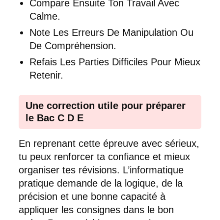
Compare Ensuite Ton Travail Avec
Calme.
Note Les Erreurs De Manipulation Ou
De Compréhension.
Refais Les Parties Difficiles Pour Mieux
Retenir.
Une correction utile pour préparer
le Bac C D E
En reprenant cette épreuve avec sérieux,
tu peux renforcer ta confiance et mieux
organiser tes révisions. L’informatique
pratique demande de la logique, de la
précision et une bonne capacité à
appliquer les consignes dans le bon