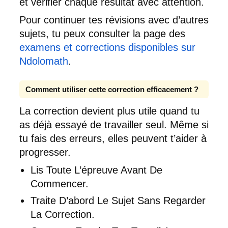
et vérifier chaque résultat avec attention.
Pour continuer tes révisions avec d’autres
sujets, tu peux consulter la page des
examens et corrections disponibles sur
Ndolomath
.
Comment utiliser cette correction efficacement ?
La correction devient plus utile quand tu
as déjà essayé de travailler seul. Même si
tu fais des erreurs, elles peuvent t’aider à
progresser.
Lis Toute L’épreuve Avant De
Commencer.
Traite D’abord Le Sujet Sans Regarder
La Correction.