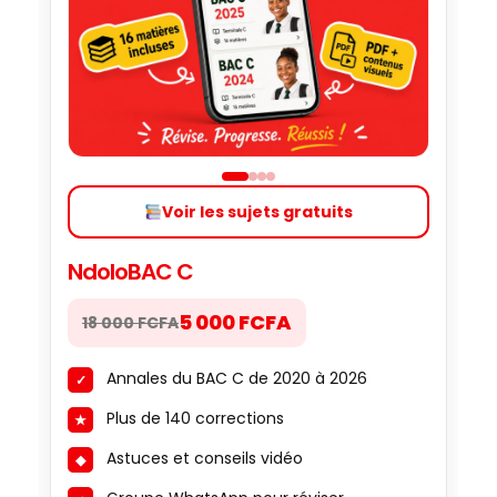
Voir les sujets gratuits
NdoloBAC C
5 000 FCFA
18 000 FCFA
Annales du BAC C de 2020 à 2026
Plus de 140 corrections
Astuces et conseils vidéo