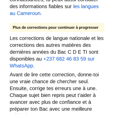
des informations fiables sur
les langues
au Cameroun
.
Plus de corrections pour continuer à progresser
Les corrections de langue nationale et les
corrections des autres matières des
dernières années du Bac C D E TI sont
disponibles au
+237 682 46 83 59 sur
WhatsApp
.
Avant de lire cette correction, donne-toi
une vraie chance de chercher seul.
Ensuite, corrige tes erreurs une à une.
Chaque sujet bien repris peut t’aider à
avancer avec plus de confiance et à
préparer ton Bac avec une meilleure