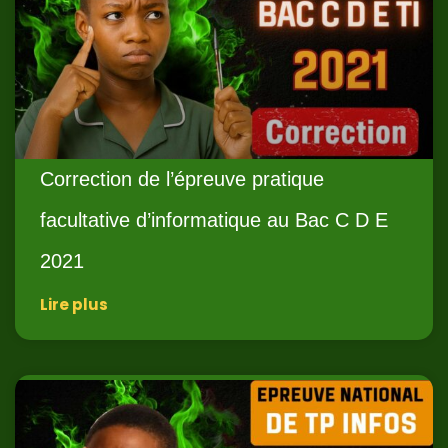
Correction de l’épreuve pratique
facultative d’informatique au Bac C D E
2021
Lire plus