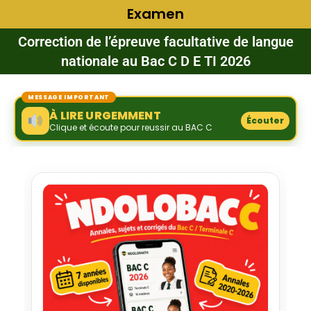
Examen
Correction de l’épreuve facultative de langue
nationale au Bac C D E TI 2026
MESSAGE IMPORTANT
À LIRE URGEMMENT
Écouter
Clique et écoute pour reussir au BAC C