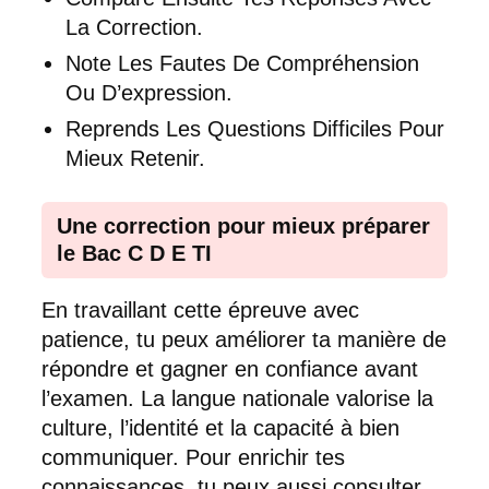
La Correction.
Note Les Fautes De Compréhension
Ou D’expression.
Reprends Les Questions Difficiles Pour
Mieux Retenir.
Une correction pour mieux préparer
le Bac C D E TI
En travaillant cette épreuve avec
patience, tu peux améliorer ta manière de
répondre et gagner en confiance avant
l’examen. La langue nationale valorise la
culture, l’identité et la capacité à bien
communiquer. Pour enrichir tes
connaissances, tu peux aussi consulter