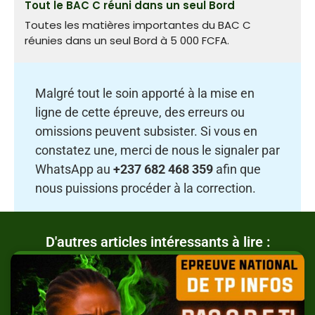
Tout le BAC C réuni dans un seul Bord
Toutes les matières importantes du BAC C
réunies dans un seul Bord à 5 000 FCFA.
Malgré tout le soin apporté à la mise en
ligne de cette épreuve, des erreurs ou
omissions peuvent subsister. Si vous en
constatez une, merci de nous le signaler par
WhatsApp au
+237 682 468 359
afin que
nous puissions procéder à la correction.
D'autres articles intéressants à lire :