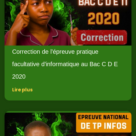
Correction de l’épreuve pratique
facultative d’informatique au Bac C D E
2020
Lire plus