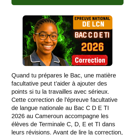
Quand tu prépares le Bac, une matière
facultative peut t’aider à ajouter des
points si tu la travailles avec sérieux.
Cette correction de l’épreuve facultative
de langue nationale au Bac C D E TI
2026 au Cameroun accompagne les
élèves de Terminale C, D, E et TI dans
leurs révisions. Avant de lire la correction,