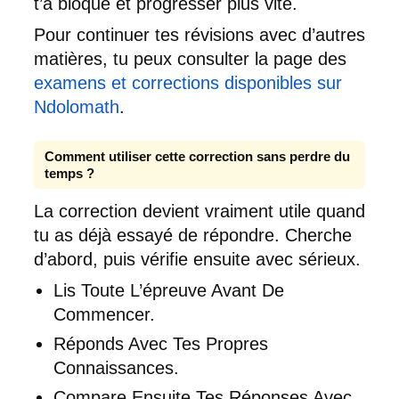
t’a bloqué et progresser plus vite.
Pour continuer tes révisions avec d’autres
matières, tu peux consulter la page des
examens et corrections disponibles sur
Ndolomath
.
Comment utiliser cette correction sans perdre du
temps ?
La correction devient vraiment utile quand
tu as déjà essayé de répondre. Cherche
d’abord, puis vérifie ensuite avec sérieux.
Lis Toute L’épreuve Avant De
Commencer.
Réponds Avec Tes Propres
Connaissances.
Compare Ensuite Tes Réponses Avec