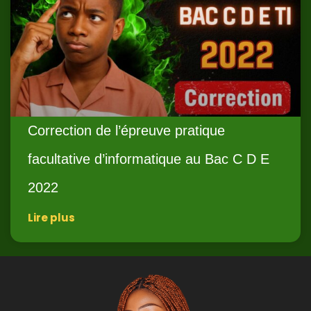
Correction de l’épreuve pratique
facultative d’informatique au Bac C D E
2022
Lire plus