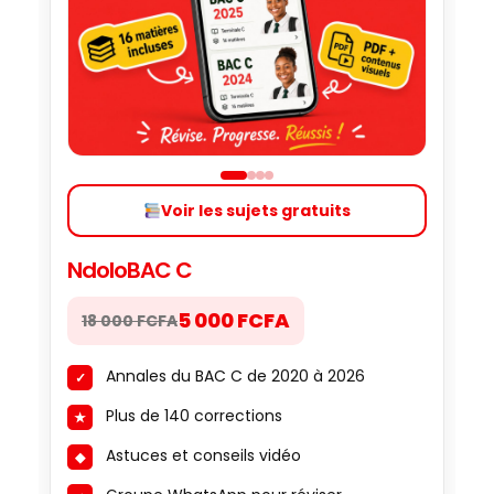
Voir les sujets gratuits
NdoloBAC C
5 000 FCFA
18 000 FCFA
Annales du BAC C de 2020 à 2026
Plus de 140 corrections
Astuces et conseils vidéo