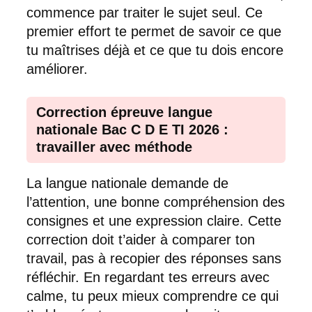
commence par traiter le sujet seul. Ce
premier effort te permet de savoir ce que
tu maîtrises déjà et ce que tu dois encore
améliorer.
Correction épreuve langue
nationale Bac C D E TI 2026 :
travailler avec méthode
La langue nationale demande de
l’attention, une bonne compréhension des
consignes et une expression claire. Cette
correction doit t’aider à comparer ton
travail, pas à recopier des réponses sans
réfléchir. En regardant tes erreurs avec
calme, tu peux mieux comprendre ce qui