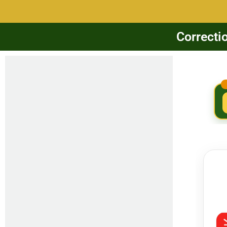
Correcti