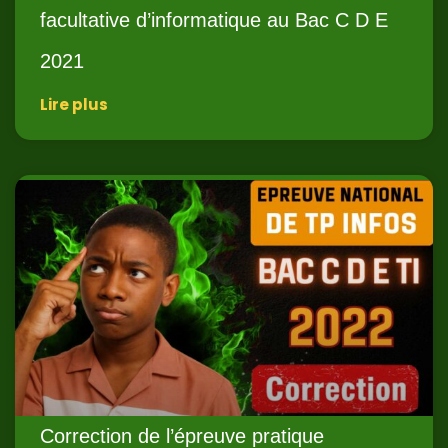
facultative d’informatique au Bac C D E
2021
Lire plus
Correction de l’épreuve pratique