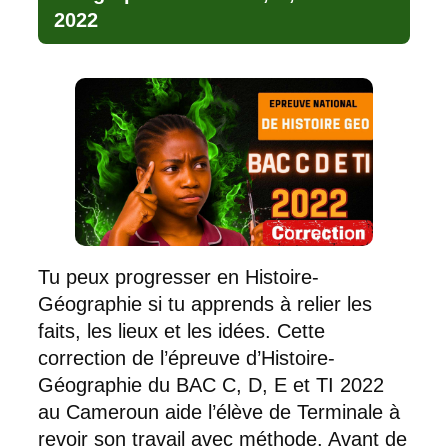
2022
Tu peux progresser en Histoire-
Géographie si tu apprends à relier les
faits, les lieux et les idées. Cette
correction de l’épreuve d’Histoire-
Géographie du BAC C, D, E et TI 2022
au Cameroun aide l’élève de Terminale à
revoir son travail avec méthode. Avant de