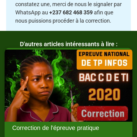
constatez une, merci de nous le signaler par
WhatsApp au
+237 682 468 359
afin que
nous puissions procéder à la correction.
D'autres articles intéressants à lire :
Correction de l’épreuve pratique