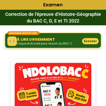
Examen
Correction de l’épreuve d’Histoire-Géographie
du BAC C, D, E et TI 2022
MESSAGE IMPORTANT
À LIRE URGEMMENT
Écouter
Clique et écoute pour reussir au BAC C