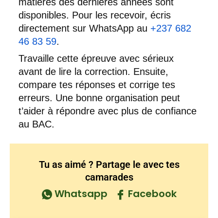
matières des dernières années sont
disponibles. Pour les recevoir, écris
directement sur WhatsApp au
+237 682
46 83 59
.
Travaille cette épreuve avec sérieux
avant de lire la correction. Ensuite,
compare tes réponses et corrige tes
erreurs. Une bonne organisation peut
t’aider à répondre avec plus de confiance
au BAC.
Tu as aimé ? Partage le avec tes
camarades
Whatsapp
Facebook