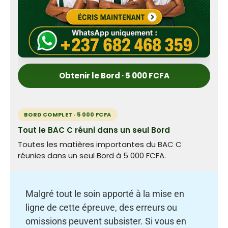
Obtenir le Bord · 5 000 FCFA
BORD COMPLET · 5 000 FCFA
Tout le BAC C réuni dans un seul Bord
Toutes les matières importantes du BAC C
réunies dans un seul Bord à 5 000 FCFA.
Malgré tout le soin apporté à la mise en
ligne de cette épreuve, des erreurs ou
omissions peuvent subsister. Si vous en