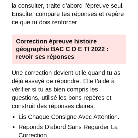
la consulter, traite d’abord l’épreuve seul.
Ensuite, compare tes réponses et repère
ce que tu dois renforcer.
Correction épreuve histoire
géographie BAC C D E TI 2022 :
revoir ses réponses
Une correction devient utile quand tu as
déjà essayé de répondre. Elle t’aide à
vérifier si tu as bien compris les
questions, utilisé les bons repères et
construit des réponses claires.
Lis Chaque Consigne Avec Attention.
Réponds D’abord Sans Regarder La
Correction.