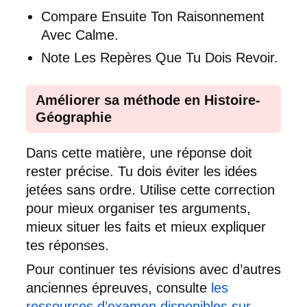
Compare Ensuite Ton Raisonnement
Avec Calme.
Note Les Repères Que Tu Dois Revoir.
Améliorer sa méthode en Histoire-
Géographie
Dans cette matière, une réponse doit
rester précise. Tu dois éviter les idées
jetées sans ordre. Utilise cette correction
pour mieux organiser tes arguments,
mieux situer les faits et mieux expliquer
tes réponses.
Pour continuer tes révisions avec d’autres
anciennes épreuves, consulte
les
ressources d’examen disponibles sur