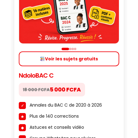
Voir les sujets gratuits
NdoloBAC C
5 000 FCFA
18 000 FCFA
Annales du BAC C de 2020 à 2026
Plus de 140 corrections
Astuces et conseils vidéo