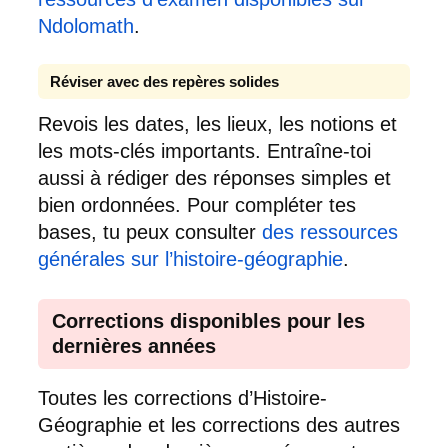
Ndolomath
.
Réviser avec des repères solides
Revois les dates, les lieux, les notions et
les mots-clés importants. Entraîne-toi
aussi à rédiger des réponses simples et
bien ordonnées. Pour compléter tes
bases, tu peux consulter
des ressources
générales sur l’histoire-géographie
.
Corrections disponibles pour les
dernières années
Toutes les corrections d’Histoire-
Géographie et les corrections des autres