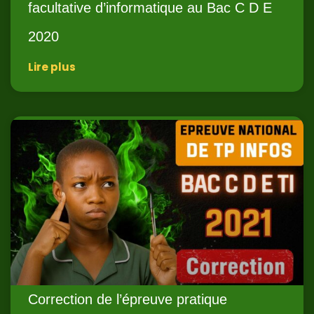
facultative d’informatique au Bac C D E
2020
Lire plus
Correction de l’épreuve pratique