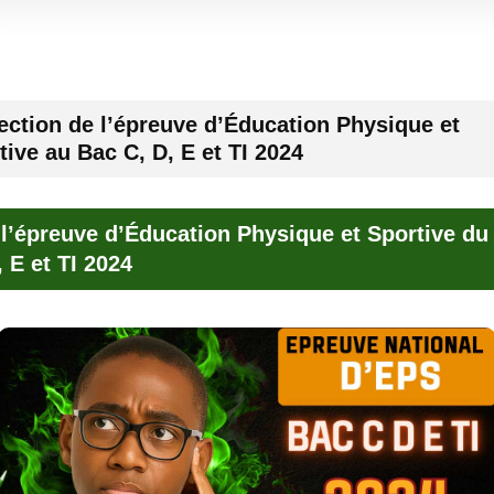
ection de l’épreuve d’Éducation Physique et
tive au Bac C, D, E et TI 2024
 l’épreuve d’Éducation Physique et Sportive du
, E et TI 2024