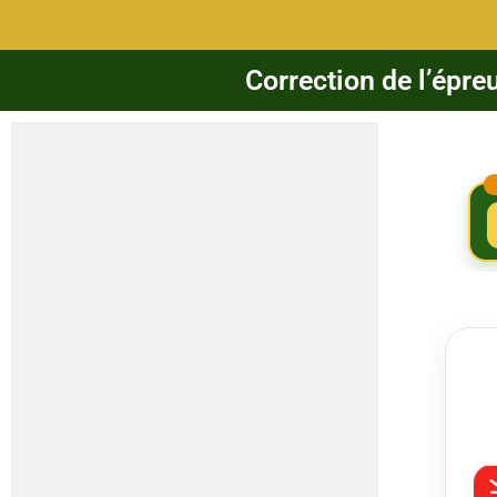
Correction de l’épre