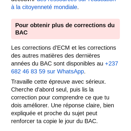
à la citoyenneté mondiale
.
Pour obtenir plus de corrections du
BAC
Les corrections d’ECM et les corrections
des autres matières des dernières
années du BAC sont disponibles au
+237
682 46 83 59 sur WhatsApp
.
Travaille cette épreuve avec sérieux.
Cherche d’abord seul, puis lis la
correction pour comprendre ce que tu
dois améliorer. Une réponse claire, bien
expliquée et proche du sujet peut
renforcer ta copie le jour du BAC.