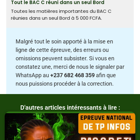
Tout le BAC C réuni dans un seul Bord
Toutes les matières importantes du BAC C
réunies dans un seul Bord à 5 000 FCFA.
Malgré tout le soin apporté à la mise en
ligne de cette épreuve, des erreurs ou
omissions peuvent subsister. Si vous en
constatez une, merci de nous le signaler par
WhatsApp au
+237 682 468 359
afin que
nous puissions procéder à la correction.
D'autres articles intéressants à lire :