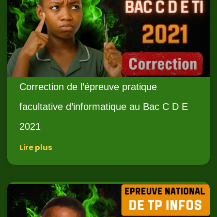
Correction de l’épreuve pratique
facultative d’informatique au Bac C D E
2021
Lire plus