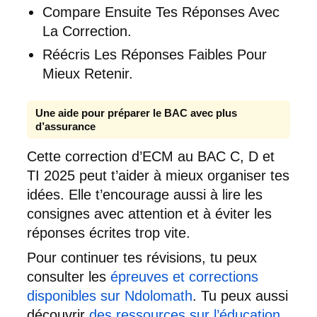
Compare Ensuite Tes Réponses Avec
La Correction.
Réécris Les Réponses Faibles Pour
Mieux Retenir.
Une aide pour préparer le BAC avec plus
d’assurance
Cette correction d’ECM au BAC C, D et
TI 2025 peut t’aider à mieux organiser tes
idées. Elle t’encourage aussi à lire les
consignes avec attention et à éviter les
réponses écrites trop vite.
Pour continuer tes révisions, tu peux
consulter les
épreuves et corrections
disponibles sur Ndolomath
. Tu peux aussi
découvrir
des ressources sur l’éducation