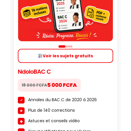
Voir les sujets gratuits
NdoloBAC C
5 000 FCFA
18 000 FCFA
Annales du BAC C de 2020 à 2026
Plus de 140 corrections
Astuces et conseils vidéo