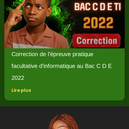
Correction de l’épreuve pratique
facultative d’informatique au Bac C D E
2022
Lire plus