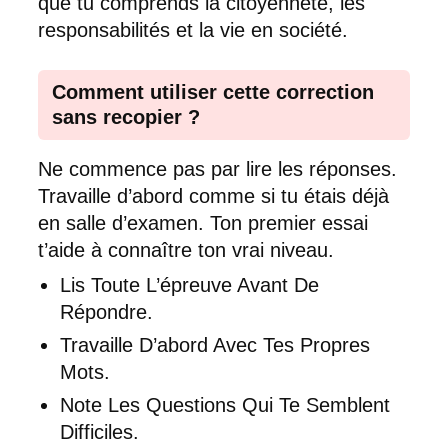
que tu comprends la citoyenneté, les
responsabilités et la vie en société.
Comment utiliser cette correction
sans recopier ?
Ne commence pas par lire les réponses.
Travaille d’abord comme si tu étais déjà
en salle d’examen. Ton premier essai
t’aide à connaître ton vrai niveau.
Lis Toute L’épreuve Avant De
Répondre.
Travaille D’abord Avec Tes Propres
Mots.
Note Les Questions Qui Te Semblent
Difficiles.