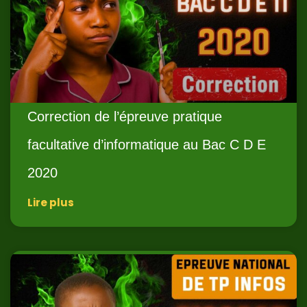
Correction de l’épreuve pratique
facultative d’informatique au Bac C D E
2020
Lire plus