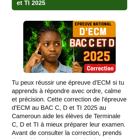
et TI 2025
Tu peux réussir une épreuve d’ECM si tu
apprends à répondre avec ordre, calme
et précision. Cette correction de l’épreuve
d’ECM au BAC C, D et TI 2025 au
Cameroun aide les élèves de Terminale
C, D et TI à mieux préparer leur examen.
Avant de consulter la correction, prends