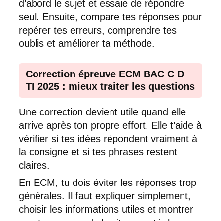
d’abord le sujet et essaie de répondre
seul. Ensuite, compare tes réponses pour
repérer tes erreurs, comprendre tes
oublis et améliorer ta méthode.
Correction épreuve ECM BAC C D
TI 2025 : mieux traiter les questions
Une correction devient utile quand elle
arrive après ton propre effort. Elle t’aide à
vérifier si tes idées répondent vraiment à
la consigne et si tes phrases restent
claires.
En ECM, tu dois éviter les réponses trop
générales. Il faut expliquer simplement,
choisir les informations utiles et montrer