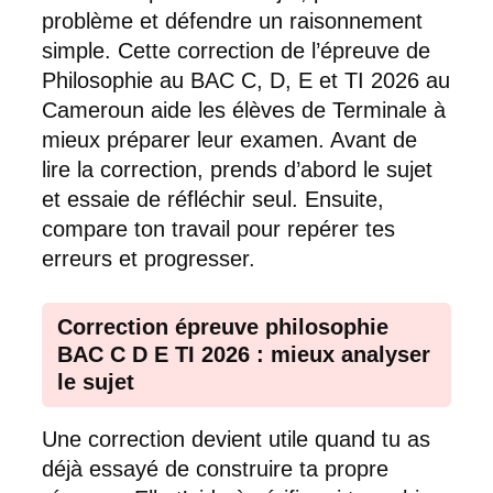
problème et défendre un raisonnement
simple. Cette correction de l’épreuve de
Philosophie au BAC C, D, E et TI 2026 au
Cameroun aide les élèves de Terminale à
mieux préparer leur examen. Avant de
lire la correction, prends d’abord le sujet
et essaie de réfléchir seul. Ensuite,
compare ton travail pour repérer tes
erreurs et progresser.
Correction épreuve philosophie
BAC C D E TI 2026 : mieux analyser
le sujet
Une correction devient utile quand tu as
déjà essayé de construire ta propre