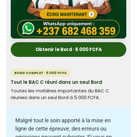
Obtenir le Bord · 5 000 FCFA
BORD COMPLET · 5 000 FCFA
Tout le BAC C réuni dans un seul Bord
Toutes les matières importantes du BAC C
réunies dans un seul Bord à 5 000 FCFA.
Malgré tout le soin apporté à la mise en
ligne de cette épreuve, des erreurs ou
omissions peuvent subsister. Si vous en