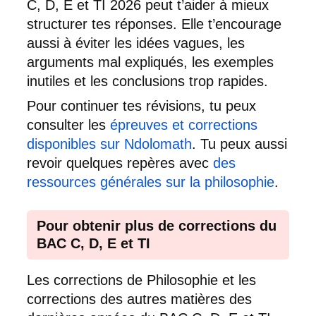
C, D, E et TI 2026 peut t’aider à mieux
structurer tes réponses. Elle t’encourage
aussi à éviter les idées vagues, les
arguments mal expliqués, les exemples
inutiles et les conclusions trop rapides.
Pour continuer tes révisions, tu peux
consulter les
épreuves et corrections
disponibles sur Ndolomath
. Tu peux aussi
revoir quelques repères avec
des
ressources générales sur la philosophie
.
Pour obtenir plus de corrections du
BAC C, D, E et TI
Les corrections de Philosophie et les
corrections des autres matières des