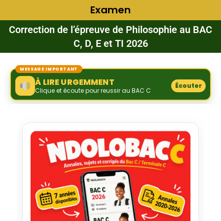
Examen
Correction de l’épreuve de Philosophie au BAC
C, D, E et TI 2026
MESSAGE IMPORTANT
À LIRE URGEMMENT
Écouter
Clique et écoute pour reussir au BAC C