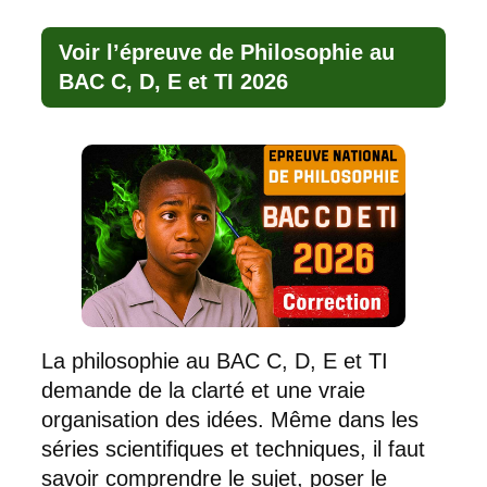
Voir l’épreuve de Philosophie au
BAC C, D, E et TI 2026
La philosophie au BAC C, D, E et TI
demande de la clarté et une vraie
organisation des idées. Même dans les
séries scientifiques et techniques, il faut
savoir comprendre le sujet, poser le