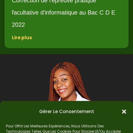
Correction de l’épreuve pratique
facultative d’informatique au Bac C D E
2022
Lire plus
Gérer Le Consentement
Pour Offrir Les Meilleures Expériences, Nous Utilisons Des
Technologies Telles Que Les Cookies Pour Stocker Et/ou Accéder