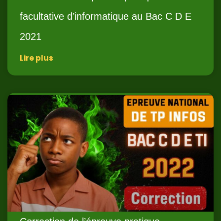
facultative d’informatique au Bac C D E
2021
Lire plus