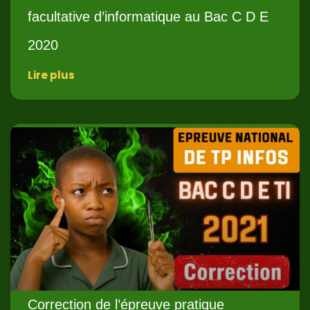
facultative d’informatique au Bac C D E
2020
Lire plus
Correction de l’épreuve pratique