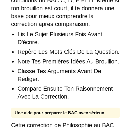
conditions du BAC C, D, E et TI. Même si
ton brouillon est court, il te donnera une
base pour mieux comprendre la
correction après comparaison.
Lis Le Sujet Plusieurs Fois Avant
D’écrire.
Repère Les Mots Clés De La Question.
Note Tes Premières Idées Au Brouillon.
Classe Tes Arguments Avant De
Rédiger.
Compare Ensuite Ton Raisonnement
Avec La Correction.
Une aide pour préparer le BAC avec sérieux
Cette correction de Philosophie au BAC