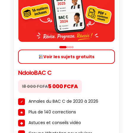
Voir les sujets gratuits
NdoloBAC C
5 000 FCFA
18 000 FCFA
Annales du BAC C de 2020 à 2026
Plus de 140 corrections
Astuces et conseils vidéo