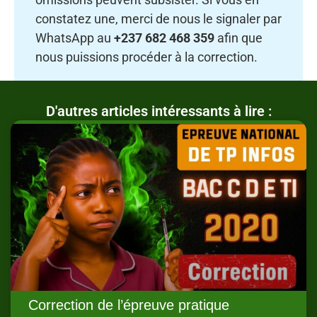
constatez une, merci de nous le signaler par
WhatsApp au
+237 682 468 359
afin que
nous puissions procéder à la correction.
D'autres articles intéressants à lire :
Correction de l’épreuve pratique