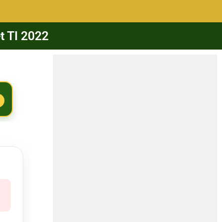
t TI 2022