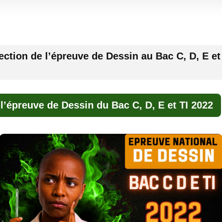
ection de l’épreuve de Dessin au Bac C, D, E et
 l’épreuve de Dessin du Bac C, D, E et TI 2022