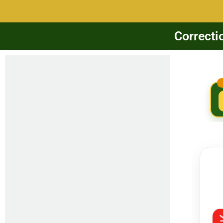
Correcti