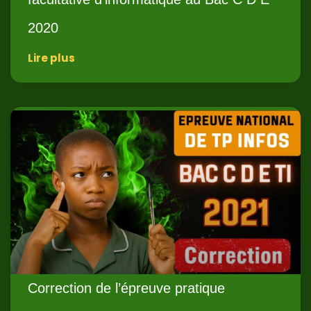
2020
Lire plus
Correction de l’épreuve pratique