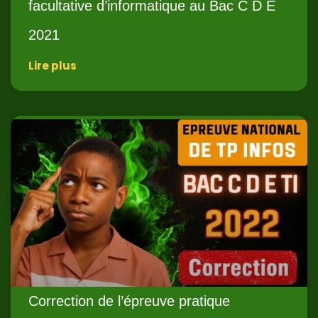
facultative d’informatique au Bac C D E
2021
Lire plus
Correction de l’épreuve pratique