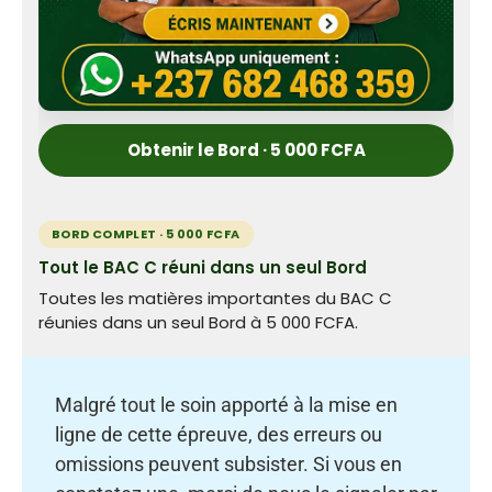
Obtenir le Bord · 5 000 FCFA
BORD COMPLET · 5 000 FCFA
Tout le BAC C réuni dans un seul Bord
Toutes les matières importantes du BAC C
réunies dans un seul Bord à 5 000 FCFA.
Malgré tout le soin apporté à la mise en
ligne de cette épreuve, des erreurs ou
omissions peuvent subsister. Si vous en