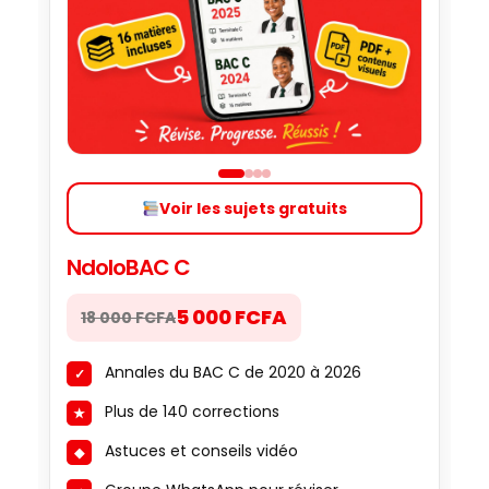
Voir les sujets gratuits
NdoloBAC C
5 000 FCFA
18 000 FCFA
Annales du BAC C de 2020 à 2026
Plus de 140 corrections
Astuces et conseils vidéo