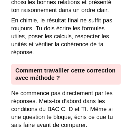
choisi les bonnes relations et présenté
ton raisonnement dans un ordre clair.
En chimie, le résultat final ne suffit pas
toujours. Tu dois écrire les formules
utiles, poser les calculs, respecter les
unités et vérifier la cohérence de ta
réponse.
Comment travailler cette correction
avec méthode ?
Ne commence pas directement par les
réponses. Mets-toi d’abord dans les
conditions du BAC C, D et TI. Même si
une question te bloque, écris ce que tu
sais faire avant de comparer.