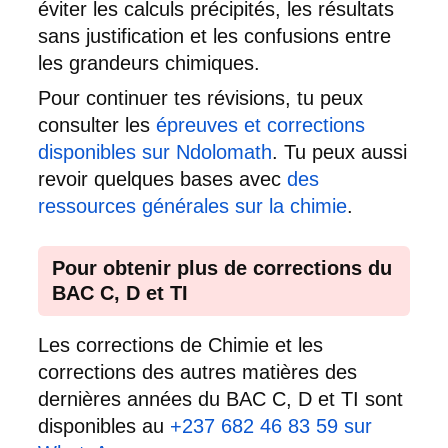
éviter les calculs précipités, les résultats
sans justification et les confusions entre
les grandeurs chimiques.
Pour continuer tes révisions, tu peux
consulter les
épreuves et corrections
disponibles sur Ndolomath
. Tu peux aussi
revoir quelques bases avec
des
ressources générales sur la chimie
.
Pour obtenir plus de corrections du
BAC C, D et TI
Les corrections de Chimie et les
corrections des autres matières des
dernières années du BAC C, D et TI sont
disponibles au
+237 682 46 83 59 sur