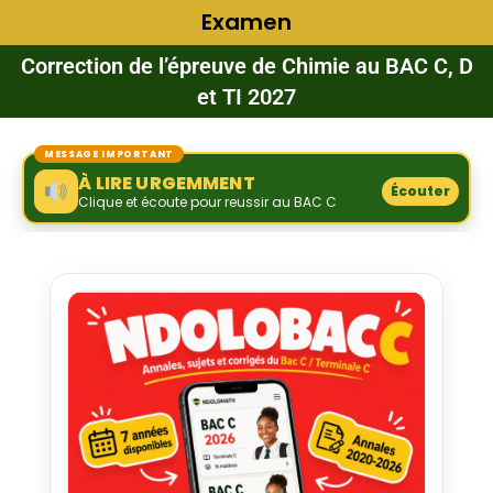
Examen
Correction de l’épreuve de Chimie au BAC C, D
et TI 2027
MESSAGE IMPORTANT
À LIRE URGEMMENT
Écouter
Clique et écoute pour reussir au BAC C