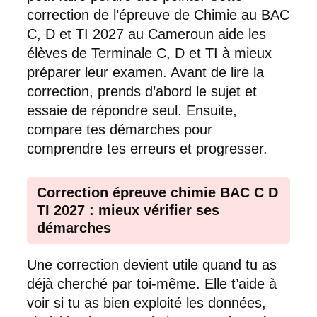
correction de l’épreuve de Chimie au BAC
C, D et TI 2027 au Cameroun aide les
élèves de Terminale C, D et TI à mieux
préparer leur examen. Avant de lire la
correction, prends d’abord le sujet et
essaie de répondre seul. Ensuite,
compare tes démarches pour
comprendre tes erreurs et progresser.
Correction épreuve chimie BAC C D
TI 2027 : mieux vérifier ses
démarches
Une correction devient utile quand tu as
déjà cherché par toi-même. Elle t’aide à
voir si tu as bien exploité les données,