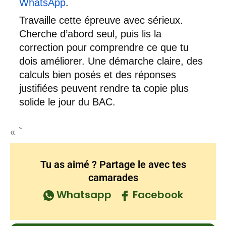
WhatsApp
.
Travaille cette épreuve avec sérieux.
Cherche d’abord seul, puis lis la
correction pour comprendre ce que tu
dois améliorer. Une démarche claire, des
calculs bien posés et des réponses
justifiées peuvent rendre ta copie plus
solide le jour du BAC.
« `
Tu as aimé ? Partage le avec tes
camarades
Whatsapp
Facebook