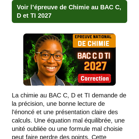
Voir l’épreuve de Chimie au BAC C,
D et TI 2027
La chimie au BAC C, D et TI demande de
la précision, une bonne lecture de
l’énoncé et une présentation claire des
calculs. Une équation mal équilibrée, une
unité oubliée ou une formule mal choisie
peut faire perdre des points. Cette