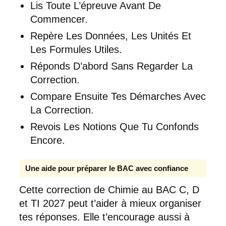
Lis Toute L’épreuve Avant De
Commencer.
Repère Les Données, Les Unités Et
Les Formules Utiles.
Réponds D’abord Sans Regarder La
Correction.
Compare Ensuite Tes Démarches Avec
La Correction.
Revois Les Notions Que Tu Confonds
Encore.
Une aide pour préparer le BAC avec confiance
Cette correction de Chimie au BAC C, D
et TI 2027 peut t’aider à mieux organiser
tes réponses. Elle t’encourage aussi à