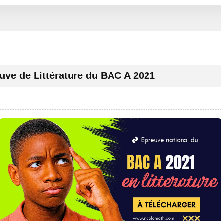
uve de Littérature du BAC A 2021