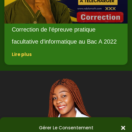
Correction de l’épreuve pratique
facultative d’informatique au Bac A 2022
Lire plus
Gérer Le Consentement