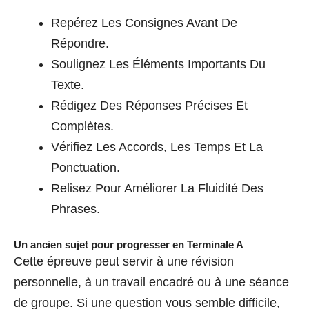
Repérez Les Consignes Avant De
Répondre.
Soulignez Les Éléments Importants Du
Texte.
Rédigez Des Réponses Précises Et
Complètes.
Vérifiez Les Accords, Les Temps Et La
Ponctuation.
Relisez Pour Améliorer La Fluidité Des
Phrases.
Un ancien sujet pour progresser en Terminale A
Cette épreuve peut servir à une révision
personnelle, à un travail encadré ou à une séance
de groupe. Si une question vous semble difficile,