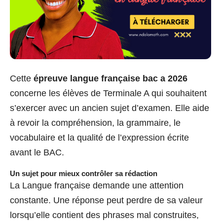
Cette
épreuve langue française bac a 2026
concerne les élèves de Terminale A qui souhaitent
s’exercer avec un ancien sujet d’examen. Elle aide
à revoir la compréhension, la grammaire, le
vocabulaire et la qualité de l’expression écrite
avant le BAC.
Un sujet pour mieux contrôler sa rédaction
La Langue française demande une attention
constante. Une réponse peut perdre de sa valeur
lorsqu’elle contient des phrases mal construites,