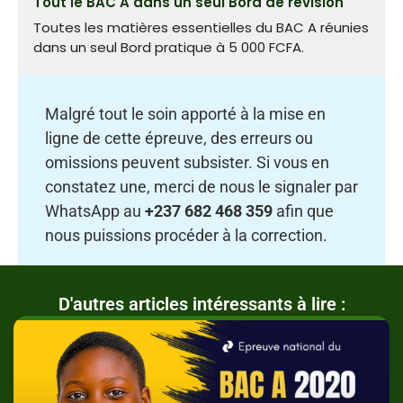
Tout le BAC A dans un seul Bord de révision
Toutes les matières essentielles du BAC A réunies
dans un seul Bord pratique à 5 000 FCFA.
Malgré tout le soin apporté à la mise en
ligne de cette épreuve, des erreurs ou
omissions peuvent subsister. Si vous en
constatez une, merci de nous le signaler par
WhatsApp au
+237 682 468 359
afin que
nous puissions procéder à la correction.
D'autres articles intéressants à lire :