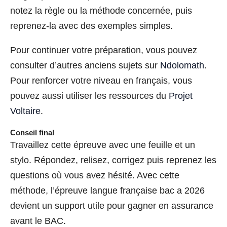
notez la règle ou la méthode concernée, puis
reprenez-la avec des exemples simples.
Pour continuer votre préparation, vous pouvez
consulter d’autres anciens sujets sur
Ndolomath
.
Pour renforcer votre niveau en français, vous
pouvez aussi utiliser les ressources du
Projet
Voltaire
.
Conseil final
Travaillez cette épreuve avec une feuille et un
stylo. Répondez, relisez, corrigez puis reprenez les
questions où vous avez hésité. Avec cette
méthode, l’épreuve langue française bac a 2026
devient un support utile pour gagner en assurance
avant le BAC.