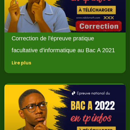
Correction de l’épreuve pratique
facultative d’informatique au Bac A 2021
Lire plus