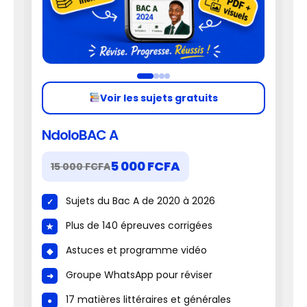
Voir les sujets gratuits
NdoloBAC A
5 000 FCFA
15 000 FCFA
Sujets du Bac A de 2020 à 2026
Plus de 140 épreuves corrigées
Astuces et programme vidéo
Groupe WhatsApp pour réviser
17 matières littéraires et générales