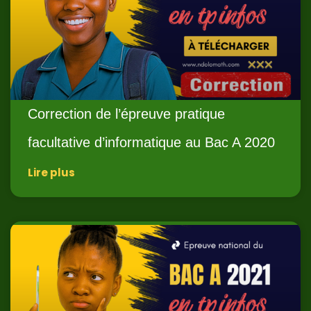
Correction de l’épreuve pratique
facultative d’informatique au Bac A 2020
Lire plus