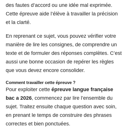
des fautes d’accord ou une idée mal exprimée.
Cette épreuve aide l’élève à travailler la précision
et la clarté.
En reprenant ce sujet, vous pouvez vérifier votre
manière de lire les consignes, de comprendre un
texte et de formuler des réponses complètes. C’est
aussi une bonne occasion de repérer les règles
que vous devez encore consolider.
Comment travailler cette épreuve ?
Pour exploiter cette
épreuve langue française
bac a 2026
, commencez par lire l’ensemble du
sujet. Traitez ensuite chaque question avec soin,
en prenant le temps de construire des phrases
correctes et bien ponctuées.