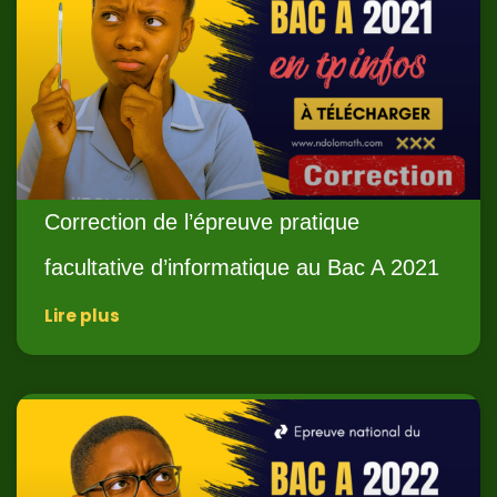
Correction de l’épreuve pratique
facultative d’informatique au Bac A 2021
Lire plus