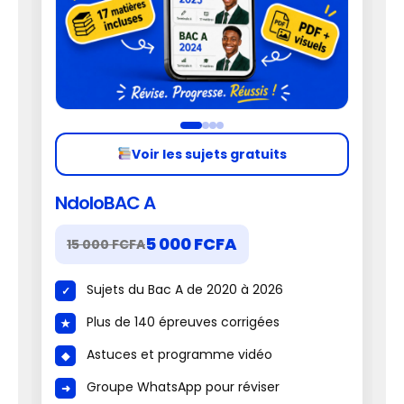
Voir les sujets gratuits
NdoloBAC A
5 000 FCFA
15 000 FCFA
Sujets du Bac A de 2020 à 2026
Plus de 140 épreuves corrigées
Astuces et programme vidéo
Groupe WhatsApp pour réviser