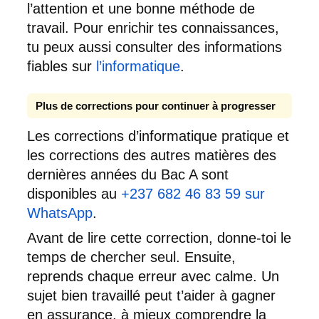
l’attention et une bonne méthode de
travail. Pour enrichir tes connaissances,
tu peux aussi consulter des informations
fiables sur
l’informatique
.
Plus de corrections pour continuer à progresser
Les corrections d’informatique pratique et
les corrections des autres matières des
dernières années du Bac A sont
disponibles au
+237 682 46 83 59 sur
WhatsApp
.
Avant de lire cette correction, donne-toi le
temps de chercher seul. Ensuite,
reprends chaque erreur avec calme. Un
sujet bien travaillé peut t’aider à gagner
en assurance, à mieux comprendre la