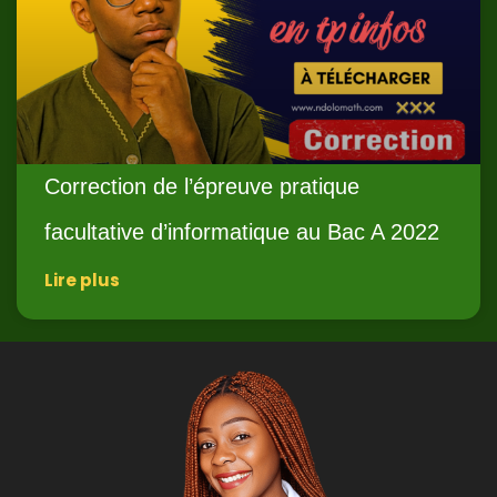
Correction de l’épreuve pratique
facultative d’informatique au Bac A 2022
Lire plus