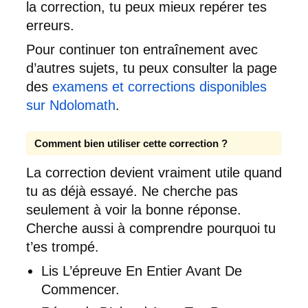
la correction, tu peux mieux repérer tes
erreurs.
Pour continuer ton entraînement avec
d’autres sujets, tu peux consulter la page
des
examens et corrections disponibles
sur Ndolomath
.
Comment bien utiliser cette correction ?
La correction devient vraiment utile quand
tu as déjà essayé. Ne cherche pas
seulement à voir la bonne réponse.
Cherche aussi à comprendre pourquoi tu
t’es trompé.
Lis L’épreuve En Entier Avant De
Commencer.