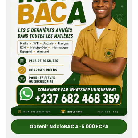
Obtenir NdoloBAC A · 5 000 FCFA