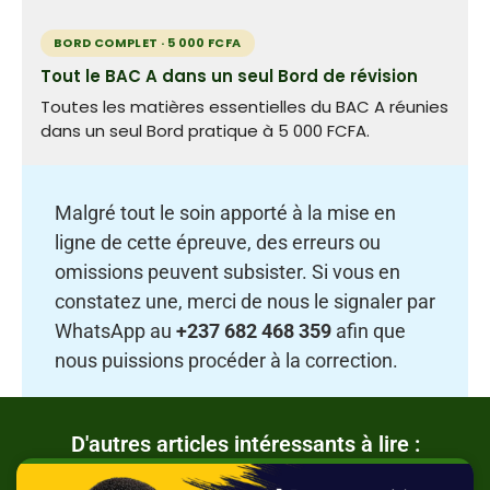
BORD COMPLET · 5 000 FCFA
Tout le BAC A dans un seul Bord de révision
Toutes les matières essentielles du BAC A réunies
dans un seul Bord pratique à 5 000 FCFA.
Malgré tout le soin apporté à la mise en
ligne de cette épreuve, des erreurs ou
omissions peuvent subsister. Si vous en
constatez une, merci de nous le signaler par
WhatsApp au
+237 682 468 359
afin que
nous puissions procéder à la correction.
D'autres articles intéressants à lire :