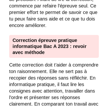
commence par refaire l’épreuve seul. Ce
premier effort te permet de savoir ce que
tu peux faire sans aide et ce que tu dois
encore améliorer.
Correction épreuve pratique
informatique Bac A 2023 : revoir
avec méthode
Cette correction doit t’aider à comprendre
ton raisonnement. Elle ne sert pas à
recopier des réponses sans réfléchir. En
informatique pratique, il faut lire les
consignes avec attention, travailler dans
l’ordre et présenter ses réponses
clairement. En comparant ton travail avec