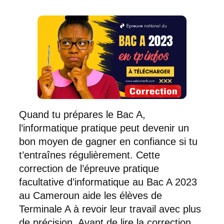
Quand tu prépares le Bac A,
l’informatique pratique peut devenir un
bon moyen de gagner en confiance si tu
t’entraînes régulièrement. Cette
correction de l’épreuve pratique
facultative d’informatique au Bac A 2023
au Cameroun aide les élèves de
Terminale A à revoir leur travail avec plus
de précision. Avant de lire la correction,