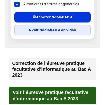
17 matières littéraires et générales
Acheter NdoloBAC A
▶
Voir NdoloBAC A en vidéo
Correction de l’épreuve pratique
facultative d’informatique au Bac A
2023
Voir l’épreuve pratique facultative
d’informatique au Bac A 2023