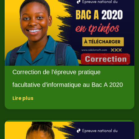
Correction de l’épreuve pratique
facultative d’informatique au Bac A 2020
Lire plus