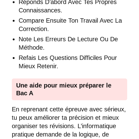
Réponds D’abord Avec Tes Propres
Connaissances.
Compare Ensuite Ton Travail Avec La
Correction.
Note Les Erreurs De Lecture Ou De
Méthode.
Refais Les Questions Difficiles Pour
Mieux Retenir.
Une aide pour mieux préparer le
Bac A
En reprenant cette épreuve avec sérieux,
tu peux améliorer ta précision et mieux
organiser tes révisions. L’informatique
pratique demande de la logique, de