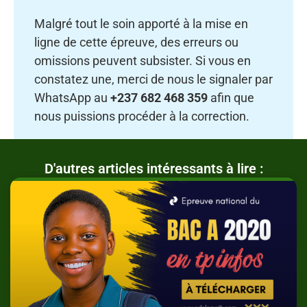
Malgré tout le soin apporté à la mise en
ligne de cette épreuve, des erreurs ou
omissions peuvent subsister. Si vous en
constatez une, merci de nous le signaler par
WhatsApp au
+237 682 468 359
afin que
nous puissions procéder à la correction.
D'autres articles intéressants à lire :