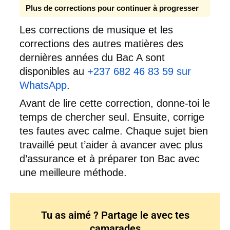
Plus de corrections pour continuer à progresser
Les corrections de musique et les
corrections des autres matières des
dernières années du Bac A sont
disponibles au
+237 682 46 83 59 sur
WhatsApp
.
Avant de lire cette correction, donne-toi le
temps de chercher seul. Ensuite, corrige
tes fautes avec calme. Chaque sujet bien
travaillé peut t’aider à avancer avec plus
d’assurance et à préparer ton Bac avec
une meilleure méthode.
Tu as aimé ? Partage le avec tes
camarades