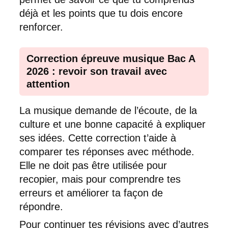
déjà et les points que tu dois encore
renforcer.
Correction épreuve musique Bac A
2026 : revoir son travail avec
attention
La musique demande de l’écoute, de la
culture et une bonne capacité à expliquer
ses idées. Cette correction t’aide à
comparer tes réponses avec méthode.
Elle ne doit pas être utilisée pour
recopier, mais pour comprendre tes
erreurs et améliorer ta façon de
répondre.
Pour continuer tes révisions avec d’autres