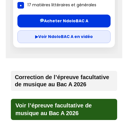
17 matières littéraires et générales
Acheter NdoloBAC A
▶
Voir NdoloBAC A en vidéo
Correction de l’épreuve facultative
de musique au Bac A 2026
Voir l’épreuve facultative de
musique au Bac A 2026