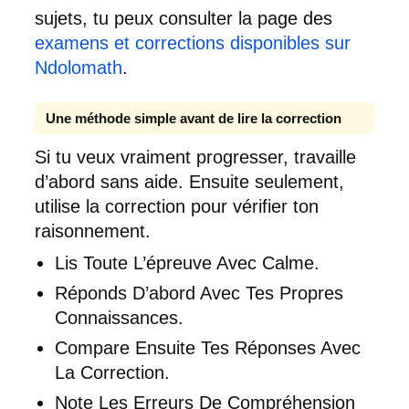
sujets, tu peux consulter la page des
examens et corrections disponibles sur
Ndolomath
.
Une méthode simple avant de lire la correction
Si tu veux vraiment progresser, travaille
d’abord sans aide. Ensuite seulement,
utilise la correction pour vérifier ton
raisonnement.
Lis Toute L’épreuve Avec Calme.
Réponds D’abord Avec Tes Propres
Connaissances.
Compare Ensuite Tes Réponses Avec
La Correction.
Note Les Erreurs De Compréhension