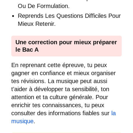
Ou De Formulation.
Reprends Les Questions Difficiles Pour
Mieux Retenir.
Une correction pour mieux préparer
le Bac A
En reprenant cette épreuve, tu peux
gagner en confiance et mieux organiser
tes révisions. La musique peut aussi
t’aider à développer ta sensibilité, ton
attention et ta culture générale. Pour
enrichir tes connaissances, tu peux
consulter des informations fiables sur
la
musique
.