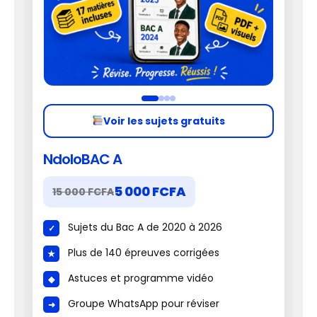
Voir les sujets gratuits
NdoloBAC A
5 000 FCFA
15 000 FCFA
Sujets du Bac A de 2020 à 2026
Plus de 140 épreuves corrigées
Astuces et programme vidéo
Groupe WhatsApp pour réviser