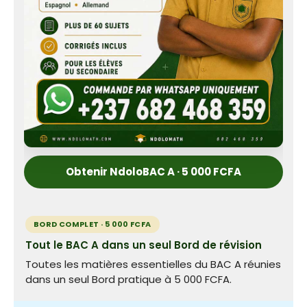
Obtenir NdoloBAC A · 5 000 FCFA
BORD COMPLET · 5 000 FCFA
Tout le BAC A dans un seul Bord de révision
Toutes les matières essentielles du BAC A réunies
dans un seul Bord pratique à 5 000 FCFA.