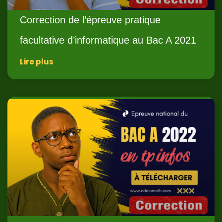
Correction de l’épreuve pratique
facultative d’informatique au Bac A 2021
Lire plus