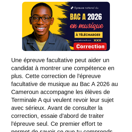
Une épreuve facultative peut aider un
candidat à montrer une compétence en
plus. Cette correction de l’épreuve
facultative de musique au Bac A 2026 au
Cameroun accompagne les élèves de
Terminale A qui veulent revoir leur sujet
avec sérieux. Avant de consulter la
correction, essaie d’abord de traiter
l’épreuve seul. Ce premier effort te
permet de savoir ce que tu comprends