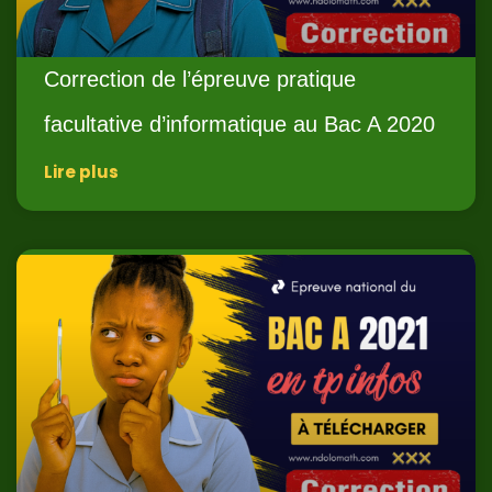
Correction de l’épreuve pratique
facultative d’informatique au Bac A 2020
Lire plus