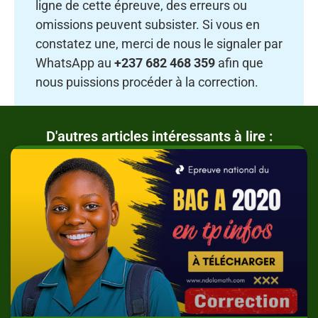
ligne de cette épreuve, des erreurs ou
omissions peuvent subsister. Si vous en
constatez une, merci de nous le signaler par
WhatsApp au
+237 682 468 359
afin que
nous puissions procéder à la correction.
D'autres articles intéressants à lire :