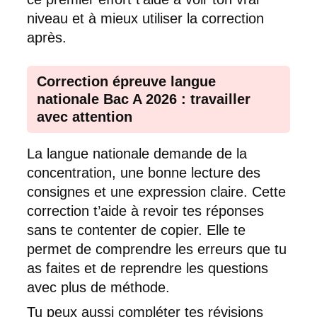
niveau et à mieux utiliser la correction
après.
Correction épreuve langue
nationale Bac A 2026 : travailler
avec attention
La langue nationale demande de la
concentration, une bonne lecture des
consignes et une expression claire. Cette
correction t’aide à revoir tes réponses
sans te contenter de copier. Elle te
permet de comprendre les erreurs que tu
as faites et de reprendre les questions
avec plus de méthode.
Tu peux aussi compléter tes révisions