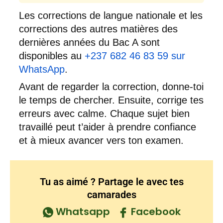
Les corrections de langue nationale et les
corrections des autres matières des
dernières années du Bac A sont
disponibles au
+237 682 46 83 59 sur
WhatsApp
.
Avant de regarder la correction, donne-toi
le temps de chercher. Ensuite, corrige tes
erreurs avec calme. Chaque sujet bien
travaillé peut t’aider à prendre confiance
et à mieux avancer vers ton examen.
Tu as aimé ? Partage le avec tes
camarades
Whatsapp
Facebook