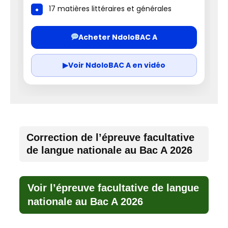
17 matières littéraires et générales
Acheter NdoloBAC A
▶
Voir NdoloBAC A en vidéo
Correction de l’épreuve facultative
de langue nationale au Bac A 2026
Voir l’épreuve facultative de langue
nationale au Bac A 2026