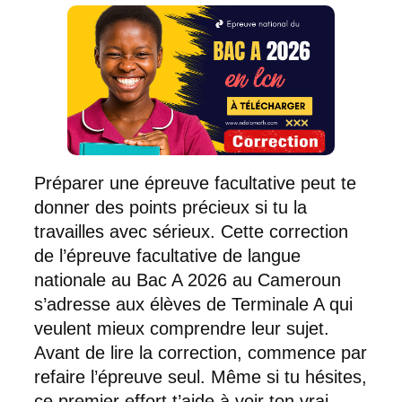
Préparer une épreuve facultative peut te
donner des points précieux si tu la
travailles avec sérieux. Cette correction
de l’épreuve facultative de langue
nationale au Bac A 2026 au Cameroun
s’adresse aux élèves de Terminale A qui
veulent mieux comprendre leur sujet.
Avant de lire la correction, commence par
refaire l’épreuve seul. Même si tu hésites,
ce premier effort t’aide à voir ton vrai