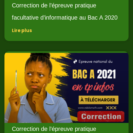
Correction de l’épreuve pratique
facultative d’informatique au Bac A 2020
Lire plus
Correction de l’épreuve pratique