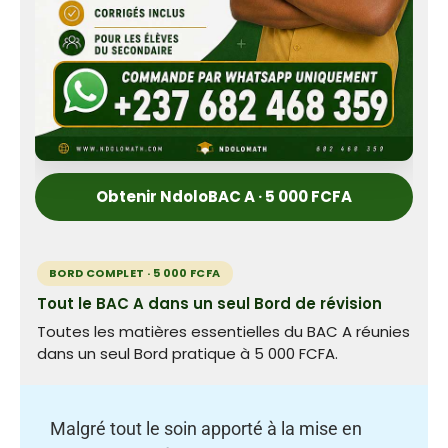
Obtenir NdoloBAC A · 5 000 FCFA
BORD COMPLET · 5 000 FCFA
Tout le BAC A dans un seul Bord de révision
Toutes les matières essentielles du BAC A réunies
dans un seul Bord pratique à 5 000 FCFA.
Malgré tout le soin apporté à la mise en