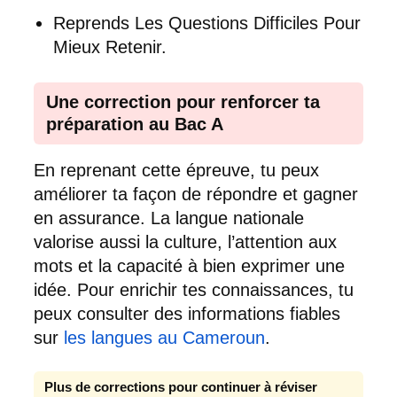
Reprends Les Questions Difficiles Pour
Mieux Retenir.
Une correction pour renforcer ta
préparation au Bac A
En reprenant cette épreuve, tu peux
améliorer ta façon de répondre et gagner
en assurance. La langue nationale
valorise aussi la culture, l’attention aux
mots et la capacité à bien exprimer une
idée. Pour enrichir tes connaissances, tu
peux consulter des informations fiables
sur
les langues au Cameroun
.
Plus de corrections pour continuer à réviser