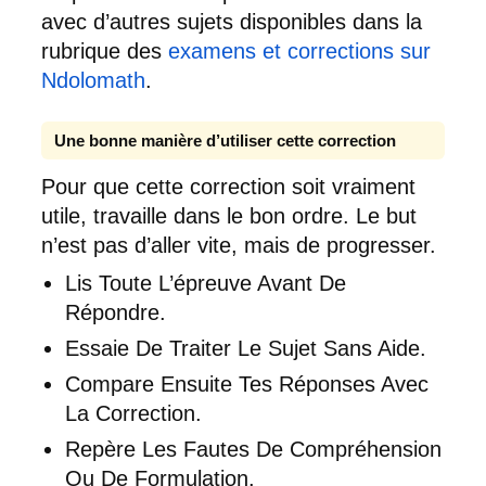
avec d’autres sujets disponibles dans la
rubrique des
examens et corrections sur
Ndolomath
.
Une bonne manière d’utiliser cette correction
Pour que cette correction soit vraiment
utile, travaille dans le bon ordre. Le but
n’est pas d’aller vite, mais de progresser.
Lis Toute L’épreuve Avant De
Répondre.
Essaie De Traiter Le Sujet Sans Aide.
Compare Ensuite Tes Réponses Avec
La Correction.
Repère Les Fautes De Compréhension
Ou De Formulation.