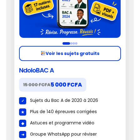
Voir les sujets gratuits
NdoloBAC A
5 000 FCFA
15 000 FCFA
Sujets du Bac A de 2020 à 2026
Plus de 140 épreuves corrigées
Astuces et programme vidéo
Groupe WhatsApp pour réviser