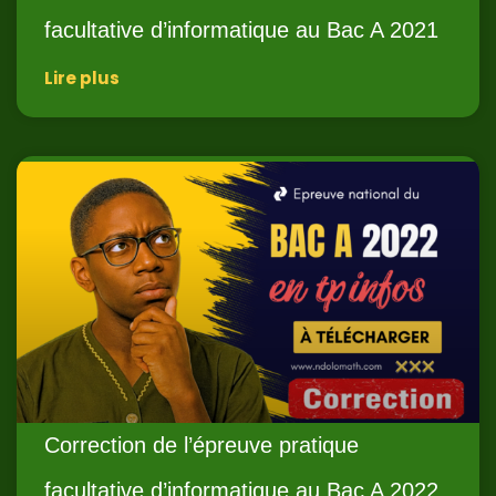
facultative d’informatique au Bac A 2021
Lire plus
Correction de l’épreuve pratique
facultative d’informatique au Bac A 2022