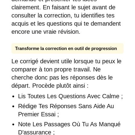
clairement. En faisant le sujet avant de
consulter la correction, tu identifies tes
acquis et les questions qui te demandent
encore une vraie révision.
Transforme la correction en outil de progression
Le corrigé devient utile lorsque tu peux le
comparer à ton propre travail. Ne
cherche donc pas les réponses dès le
départ. Procède plutôt ainsi :
Lis Toutes Les Questions Avec Calme ;
Rédige Tes Réponses Sans Aide Au
Premier Essai ;
Note Les Passages Où Tu As Manqué
D’assurance ;