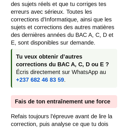
des sujets réels et que tu corriges tes
erreurs avec sérieux. Toutes les
corrections d’Informatique, ainsi que les
sujets et corrections des autres matières
des dernières années du BAC A, C, D et
E, sont disponibles sur demande.
Tu veux obtenir d’autres
corrections du BAC A, C, D ou E ?
Écris directement sur WhatsApp au
+237 682 46 83 59
.
Fais de ton entraînement une force
Refais toujours l’épreuve avant de lire la
correction, puis analyse ce que tu dois