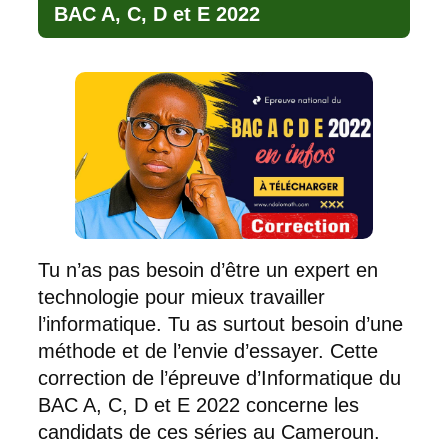
BAC A, C, D et E 2022
Tu n’as pas besoin d’être un expert en
technologie pour mieux travailler
l’informatique. Tu as surtout besoin d’une
méthode et de l’envie d’essayer. Cette
correction de l’épreuve d’Informatique du
BAC A, C, D et E 2022 concerne les
candidats de ces séries au Cameroun.