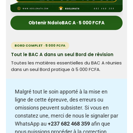
Obtenir NdoloBAC A · 5 000 FCFA
BORD COMPLET · 5 000 FCFA
Tout le BAC A dans un seul Bord de révision
Toutes les matières essentielles du BAC A réunies
dans un seul Bord pratique à 5 000 FCFA.
Malgré tout le soin apporté à la mise en
ligne de cette épreuve, des erreurs ou
omissions peuvent subsister. Si vous en
constatez une, merci de nous le signaler par
WhatsApp au
+237 682 468 359
afin que
nous puissions procéder à la correction.