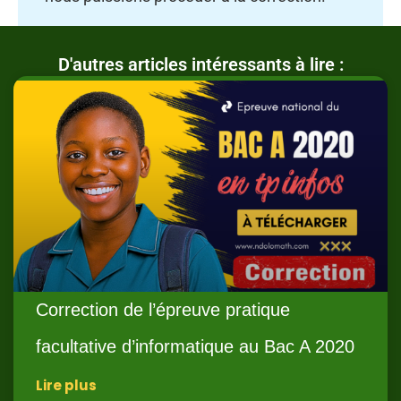
D'autres articles intéressants à lire :
Correction de l’épreuve pratique
facultative d’informatique au Bac A 2020
Lire plus