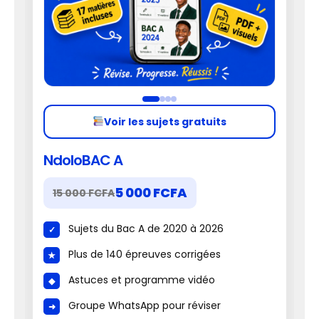
Voir les sujets gratuits
NdoloBAC A
5 000 FCFA
15 000 FCFA
Sujets du Bac A de 2020 à 2026
Plus de 140 épreuves corrigées
Astuces et programme vidéo
Groupe WhatsApp pour réviser