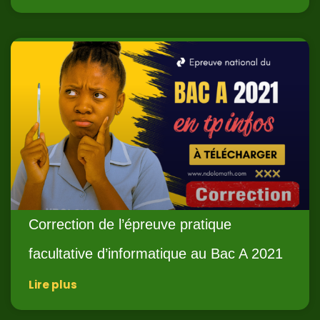
Correction de l’épreuve pratique
facultative d’informatique au Bac A 2021
Lire plus