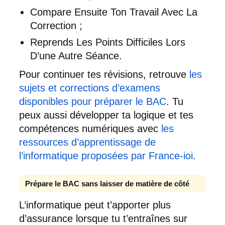
Compare Ensuite Ton Travail Avec La
Correction ;
Reprends Les Points Difficiles Lors
D’une Autre Séance.
Pour continuer tes révisions, retrouve
les
sujets et corrections d’examens
disponibles pour préparer le BAC
. Tu
peux aussi développer ta logique et tes
compétences numériques avec
les
ressources d’apprentissage de
l’informatique proposées par France-ioi
.
Prépare le BAC sans laisser de matière de côté
L’informatique peut t’apporter plus
d’assurance lorsque tu t’entraînes sur