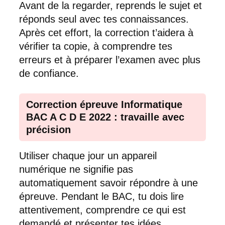
Avant de la regarder, reprends le sujet et
réponds seul avec tes connaissances.
Après cet effort, la correction t’aidera à
vérifier ta copie, à comprendre tes
erreurs et à préparer l’examen avec plus
de confiance.
Correction épreuve Informatique
BAC A C D E 2022 : travaille avec
précision
Utiliser chaque jour un appareil
numérique ne signifie pas
automatiquement savoir répondre à une
épreuve. Pendant le BAC, tu dois lire
attentivement, comprendre ce qui est
demandé et présenter tes idées