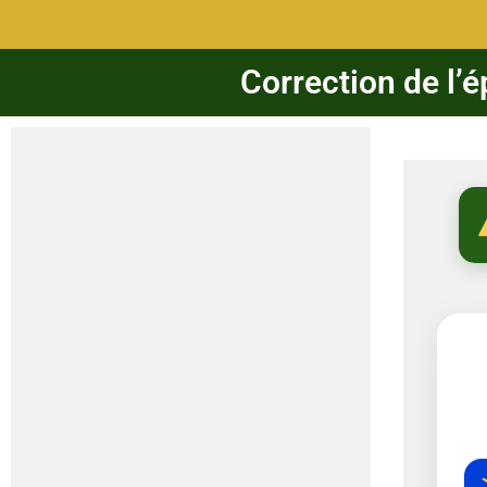
Correction de l’