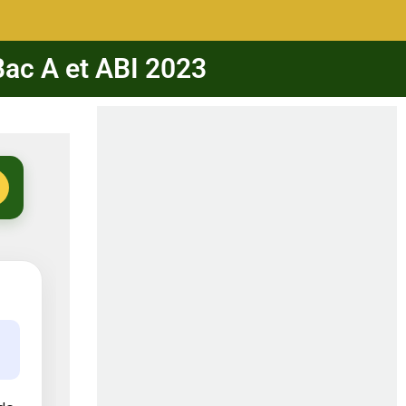
Bac A et ABI 2023