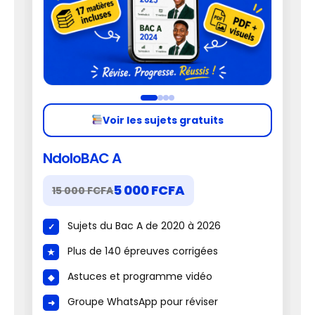
Voir les sujets gratuits
NdoloBAC A
5 000 FCFA
15 000 FCFA
Sujets du Bac A de 2020 à 2026
Plus de 140 épreuves corrigées
Astuces et programme vidéo
Groupe WhatsApp pour réviser