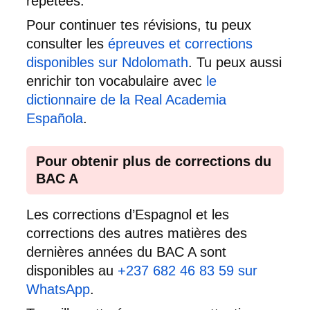
répétées.
Pour continuer tes révisions, tu peux
consulter les
épreuves et corrections
disponibles sur Ndolomath
. Tu peux aussi
enrichir ton vocabulaire avec
le
dictionnaire de la Real Academia
Española
.
Pour obtenir plus de corrections du
BAC A
Les corrections d’Espagnol et les
corrections des autres matières des
dernières années du BAC A sont
disponibles au
+237 682 46 83 59 sur
WhatsApp
.