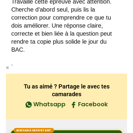
Travaille cette épreuve avec attention.
Cherche d’abord seul, puis lis la
correction pour comprendre ce que tu
dois améliorer. Une réponse claire,
correcte et bien liée à la question peut
rendre ta copie plus solide le jour du
BAC.
« `
Tu as aimé ? Partage le avec tes
camarades
Whatsapp
Facebook
MESSAGE IMPORTANT