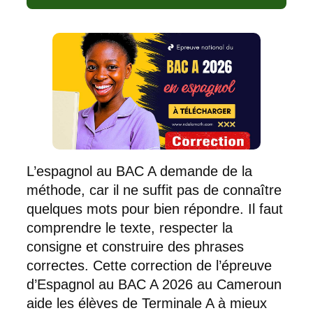
L’espagnol au BAC A demande de la
méthode, car il ne suffit pas de connaître
quelques mots pour bien répondre. Il faut
comprendre le texte, respecter la
consigne et construire des phrases
correctes. Cette correction de l’épreuve
d’Espagnol au BAC A 2026 au Cameroun
aide les élèves de Terminale A à mieux