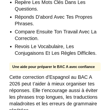
Repère Les Mots Clés Dans Les
Questions.
Réponds D’abord Avec Tes Propres
Phrases.
Compare Ensuite Ton Travail Avec La
Correction.
Revois Le Vocabulaire, Les
Conjugaisons Et Les Règles Difficiles.
Une aide pour préparer le BAC A avec confiance
Cette correction d’Espagnol au BAC A
2026 peut t’aider à mieux organiser tes
réponses. Elle t’encourage aussi à éviter
les phrases trop longues, les traductions
maladroites et les erreurs de grammaire