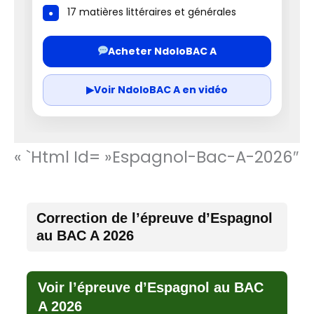
17 matières littéraires et générales
Acheter NdoloBAC A
▶
Voir NdoloBAC A en vidéo
« `html Id= »espagnol-Bac-A-2026″
Correction de l’épreuve d’Espagnol
au BAC A 2026
Voir l’épreuve d’Espagnol au BAC
A 2026