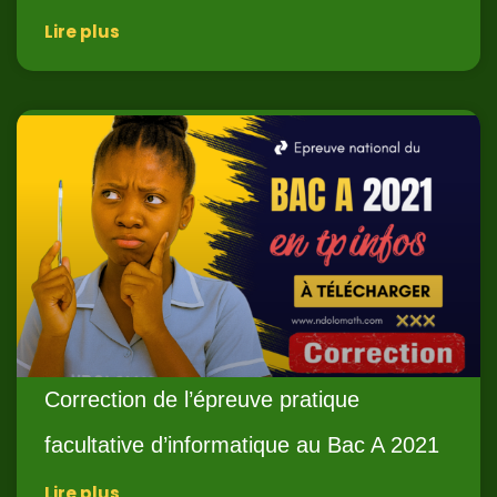
Lire plus
Correction de l’épreuve pratique
facultative d’informatique au Bac A 2021
Lire plus