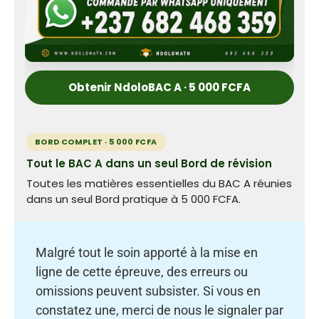
Obtenir NdoloBAC A · 5 000 FCFA
BORD COMPLET · 5 000 FCFA
Tout le BAC A dans un seul Bord de révision
Toutes les matières essentielles du BAC A réunies
dans un seul Bord pratique à 5 000 FCFA.
Malgré tout le soin apporté à la mise en
ligne de cette épreuve, des erreurs ou
omissions peuvent subsister. Si vous en
constatez une, merci de nous le signaler par