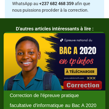
WhatsApp au
+237 682 468 359
afin que
nous puissions procéder à la correction.
D'autres articles intéressants à lire :
Correction de l’épreuve pratique
facultative d’informatique au Bac A 2020