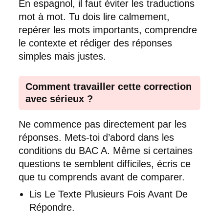
En espagnol, il faut éviter les traductions
mot à mot. Tu dois lire calmement,
repérer les mots importants, comprendre
le contexte et rédiger des réponses
simples mais justes.
Comment travailler cette correction
avec sérieux ?
Ne commence pas directement par les
réponses. Mets-toi d’abord dans les
conditions du BAC A. Même si certaines
questions te semblent difficiles, écris ce
que tu comprends avant de comparer.
Lis Le Texte Plusieurs Fois Avant De
Répondre.