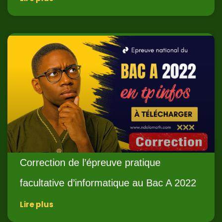
Correction de l’épreuve pratique
facultative d’informatique au Bac A 2022
Lire plus