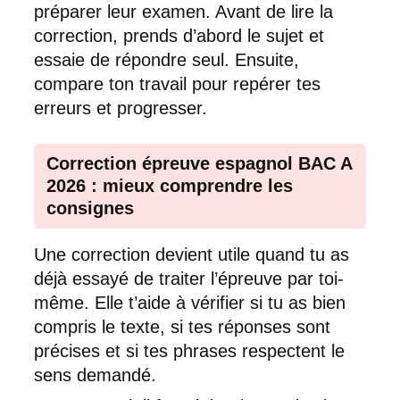
préparer leur examen. Avant de lire la
correction, prends d’abord le sujet et
essaie de répondre seul. Ensuite,
compare ton travail pour repérer tes
erreurs et progresser.
Correction épreuve espagnol BAC A
2026 : mieux comprendre les
consignes
Une correction devient utile quand tu as
déjà essayé de traiter l’épreuve par toi-
même. Elle t’aide à vérifier si tu as bien
compris le texte, si tes réponses sont
précises et si tes phrases respectent le
sens demandé.