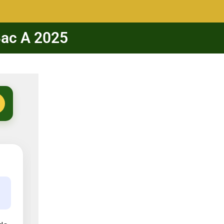
Bac A 2025