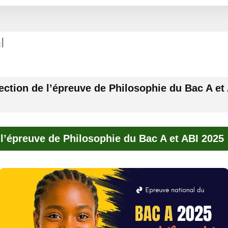
l
ection de l’épreuve de Philosophie du Bac A et
 l’épreuve de Philosophie du Bac A et ABI 2025