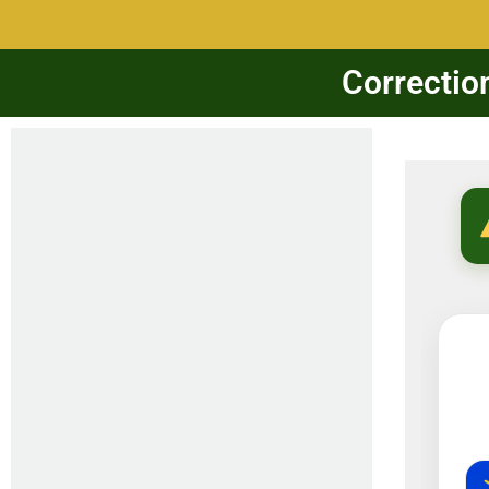
Correctio