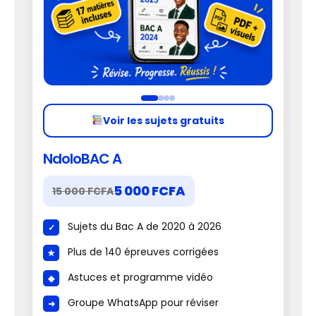
Voir les sujets gratuits
NdoloBAC A
5 000 FCFA
15 000 FCFA
Sujets du Bac A de 2020 à 2026
Plus de 140 épreuves corrigées
Astuces et programme vidéo
Groupe WhatsApp pour réviser