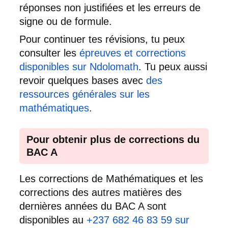
réponses non justifiées et les erreurs de
signe ou de formule.
Pour continuer tes révisions, tu peux
consulter les
épreuves et corrections
disponibles sur Ndolomath
. Tu peux aussi
revoir quelques bases avec
des
ressources générales sur les
mathématiques
.
Pour obtenir plus de corrections du
BAC A
Les corrections de Mathématiques et les
corrections des autres matières des
dernières années du BAC A sont
disponibles au
+237 682 46 83 59 sur