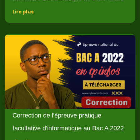
Lire plus
Correction de l’épreuve pratique
facultative d’informatique au Bac A 2022