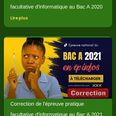
facultative d’informatique au Bac A 2020
Lire plus
Correction de l’épreuve pratique
facultative d’informatique au Bac A 2021