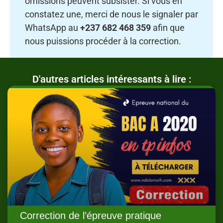
omissions peuvent subsister. Si vous en
constatez une, merci de nous le signaler par
WhatsApp au
+237 682 468 359
afin que
nous puissions procéder à la correction.
D'autres articles intéressants à lire :
Correction de l’épreuve pratique