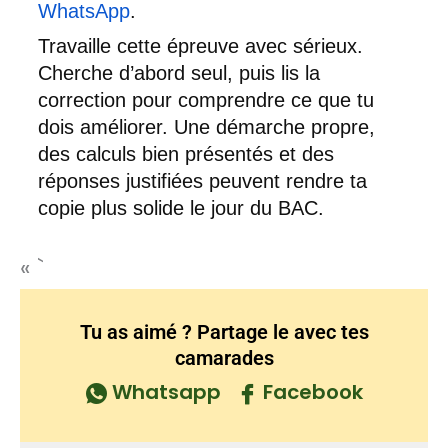
WhatsApp
.
Travaille cette épreuve avec sérieux.
Cherche d’abord seul, puis lis la
correction pour comprendre ce que tu
dois améliorer. Une démarche propre,
des calculs bien présentés et des
réponses justifiées peuvent rendre ta
copie plus solide le jour du BAC.
« `
Tu as aimé ? Partage le avec tes
camarades
Whatsapp
Facebook