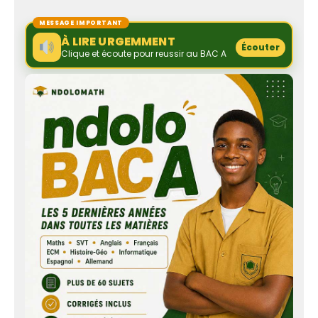
MESSAGE IMPORTANT
À LIRE URGEMMENT
Écouter
Clique et écoute pour reussir au BAC A