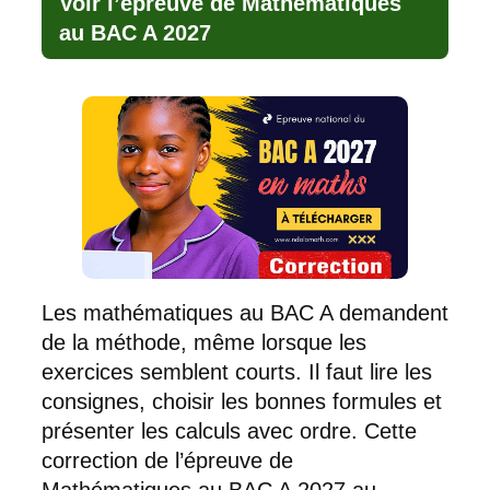
Voir l’épreuve de Mathématiques
au BAC A 2027
Les mathématiques au BAC A demandent
de la méthode, même lorsque les
exercices semblent courts. Il faut lire les
consignes, choisir les bonnes formules et
présenter les calculs avec ordre. Cette
correction de l’épreuve de