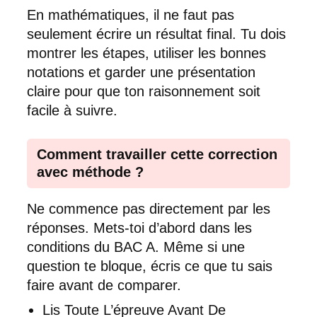
En mathématiques, il ne faut pas
seulement écrire un résultat final. Tu dois
montrer les étapes, utiliser les bonnes
notations et garder une présentation
claire pour que ton raisonnement soit
facile à suivre.
Comment travailler cette correction
avec méthode ?
Ne commence pas directement par les
réponses. Mets-toi d’abord dans les
conditions du BAC A. Même si une
question te bloque, écris ce que tu sais
faire avant de comparer.
Lis Toute L’épreuve Avant De