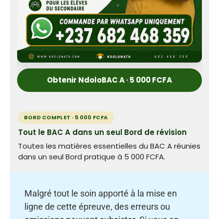
Obtenir NdoloBAC A · 5 000 FCFA
BORD COMPLET · 5 000 FCFA
Tout le BAC A dans un seul Bord de révision
Toutes les matières essentielles du BAC A réunies
dans un seul Bord pratique à 5 000 FCFA.
Malgré tout le soin apporté à la mise en
ligne de cette épreuve, des erreurs ou