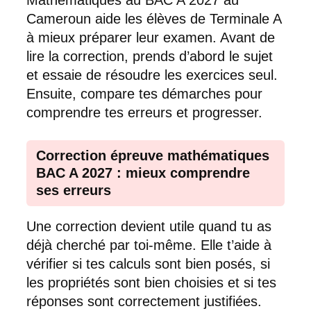
Mathématiques au BAC A 2027 au
Cameroun aide les élèves de Terminale A
à mieux préparer leur examen. Avant de
lire la correction, prends d’abord le sujet
et essaie de résoudre les exercices seul.
Ensuite, compare tes démarches pour
comprendre tes erreurs et progresser.
Correction épreuve mathématiques
BAC A 2027 : mieux comprendre
ses erreurs
Une correction devient utile quand tu as
déjà cherché par toi-même. Elle t’aide à
vérifier si tes calculs sont bien posés, si
les propriétés sont bien choisies et si tes
réponses sont correctement justifiées.