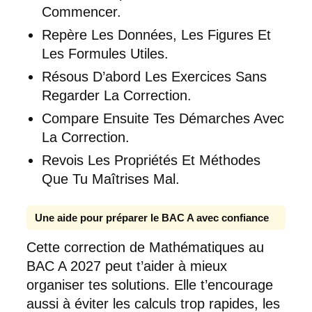
Commencer.
Repère Les Données, Les Figures Et
Les Formules Utiles.
Résous D’abord Les Exercices Sans
Regarder La Correction.
Compare Ensuite Tes Démarches Avec
La Correction.
Revois Les Propriétés Et Méthodes
Que Tu Maîtrises Mal.
Une aide pour préparer le BAC A avec confiance
Cette correction de Mathématiques au
BAC A 2027 peut t’aider à mieux
organiser tes solutions. Elle t’encourage
aussi à éviter les calculs trop rapides, les