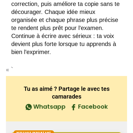
correction, puis améliore ta copie sans te
décourager. Chaque idée mieux
organisée et chaque phrase plus précise
te rendent plus prêt pour l’examen.
Continue à écrire avec sérieux : ta voix
devient plus forte lorsque tu apprends à
bien l’exprimer.
« `
Tu as aimé ? Partage le avec tes
camarades
Whatsapp
Facebook
MESSAGE IMPORTANT