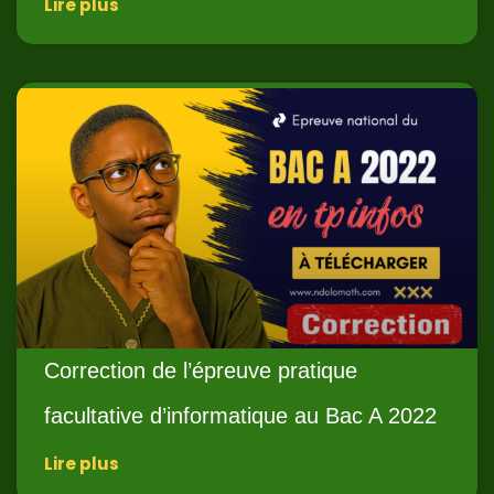
Lire plus
Correction de l’épreuve pratique
facultative d’informatique au Bac A 2022
Lire plus