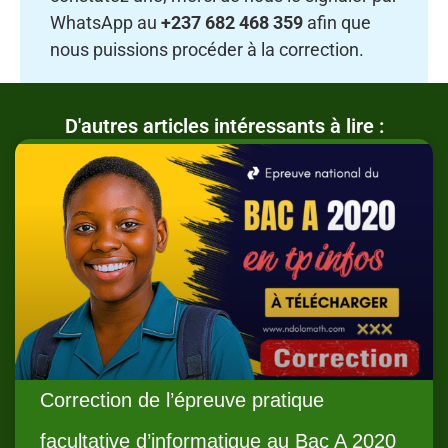
WhatsApp au
+237 682 468 359
afin que
nous puissions procéder à la correction.
D'autres articles intéressants à lire :
Correction de l’épreuve pratique
facultative d’informatique au Bac A 2020