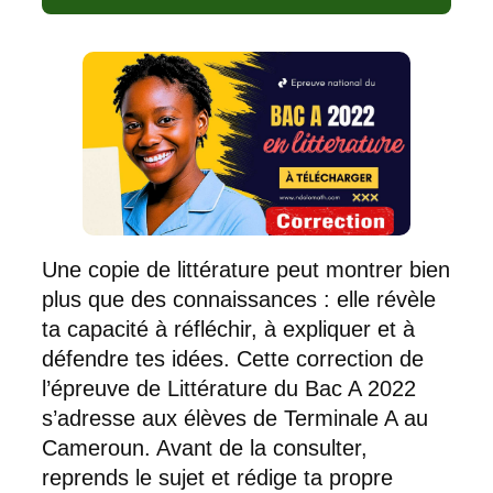
Une copie de littérature peut montrer bien
plus que des connaissances : elle révèle
ta capacité à réfléchir, à expliquer et à
défendre tes idées. Cette correction de
l’épreuve de Littérature du Bac A 2022
s’adresse aux élèves de Terminale A au
Cameroun. Avant de la consulter,
reprends le sujet et rédige ta propre