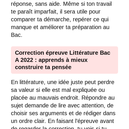
réponse, sans aide. Même si ton travail
te paraît imparfait, il sera utile pour
comparer ta démarche, repérer ce qui
manque et améliorer ta préparation au
Bac.
Correction épreuve Littérature Bac
A 2022 : apprends à mieux
construire ta pensée
En littérature, une idée juste peut perdre
sa valeur si elle est mal expliquée ou
placée au mauvais endroit. Répondre au
sujet demande de lire avec attention, de
choisir ses arguments et de rédiger dans
un ordre clair. En faisant l’épreuve avant
de regarder la correction, tu vois si tu