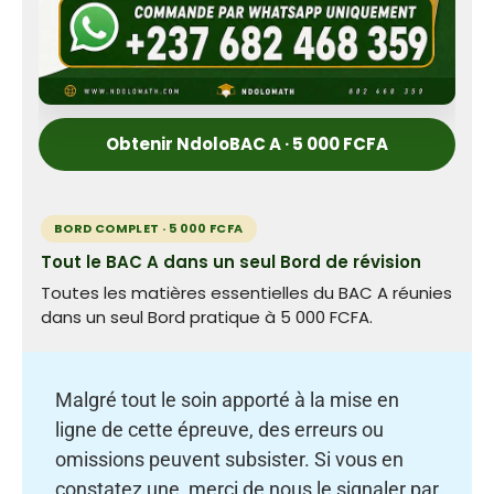
Obtenir NdoloBAC A · 5 000 FCFA
BORD COMPLET · 5 000 FCFA
Tout le BAC A dans un seul Bord de révision
Toutes les matières essentielles du BAC A réunies
dans un seul Bord pratique à 5 000 FCFA.
Malgré tout le soin apporté à la mise en
ligne de cette épreuve, des erreurs ou
omissions peuvent subsister. Si vous en
constatez une, merci de nous le signaler par