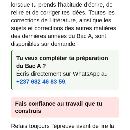
lorsque tu prends l’habitude d’écrire, de
relire et de corriger tes idées. Toutes les
corrections de Littérature, ainsi que les
sujets et corrections des autres matières
des dernières années du Bac A, sont
disponibles sur demande.
Tu veux compléter ta préparation
du Bac A ?
Écris directement sur WhatsApp au
+237 682 46 83 59
.
Fais confiance au travail que tu
construis
Refais toujours l’épreuve avant de lire la