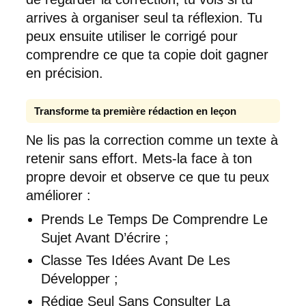
arrives à organiser seul ta réflexion. Tu
peux ensuite utiliser le corrigé pour
comprendre ce que ta copie doit gagner
en précision.
Transforme ta première rédaction en leçon
Ne lis pas la correction comme un texte à
retenir sans effort. Mets-la face à ton
propre devoir et observe ce que tu peux
améliorer :
Prends Le Temps De Comprendre Le
Sujet Avant D’écrire ;
Classe Tes Idées Avant De Les
Développer ;
Rédige Seul Sans Consulter La