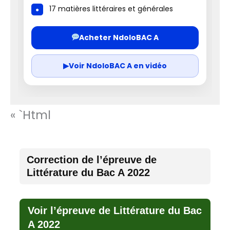
17 matières littéraires et générales
Acheter NdoloBAC A
▶
Voir NdoloBAC A en vidéo
« `html
Correction de l’épreuve de
Littérature du Bac A 2022
Voir l’épreuve de Littérature du Bac
A 2022