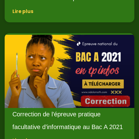
Lire plus
Correction de l’épreuve pratique
facultative d’informatique au Bac A 2021