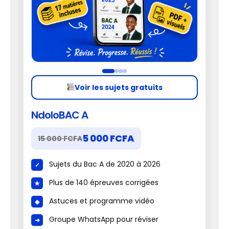
Voir les sujets gratuits
NdoloBAC A
5 000 FCFA
15 000 FCFA
Sujets du Bac A de 2020 à 2026
Plus de 140 épreuves corrigées
Astuces et programme vidéo
Groupe WhatsApp pour réviser