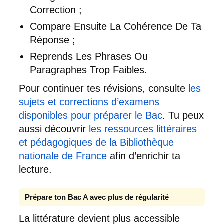
Correction ;
Compare Ensuite La Cohérence De Ta
Réponse ;
Reprends Les Phrases Ou
Paragraphes Trop Faibles.
Pour continuer tes révisions, consulte
les
sujets et corrections d’examens
disponibles pour préparer le Bac
. Tu peux
aussi découvrir
les ressources littéraires
et pédagogiques de la Bibliothèque
nationale de France
afin d’enrichir ta
lecture.
Prépare ton Bac A avec plus de régularité
La littérature devient plus accessible