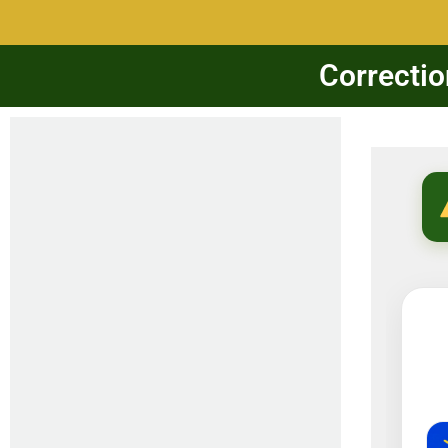
Correctio