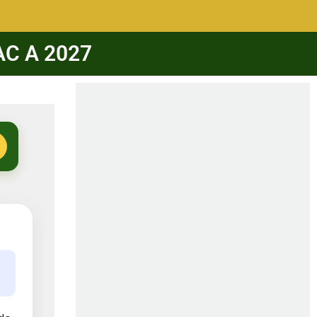
BAC A 2027